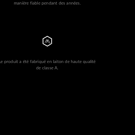
manière fiable pendant des années.
Le produit a été fabriqué en laiton de haute qualité
de classe A.