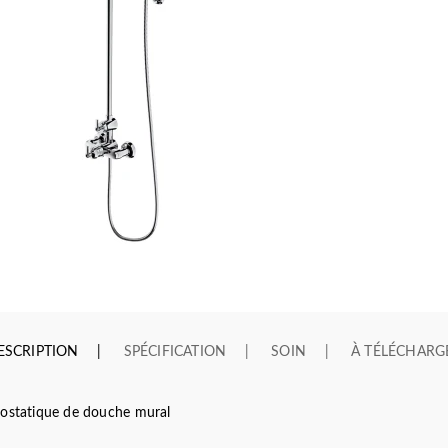
ESCRIPTION
SPÉCIFICATION
SOIN
À TÉLÉCHARG
statique de douche mural