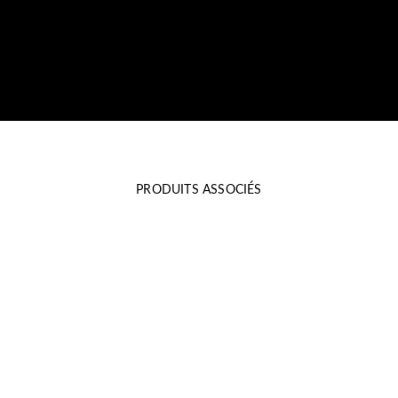
PRODUITS ASSOCIÉS