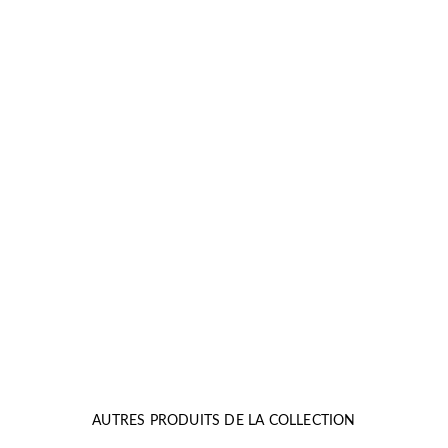
AUTRES PRODUITS DE LA COLLECTION