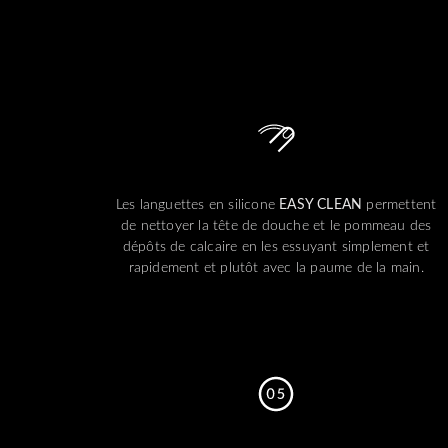
Les languettes en silicone
EASY CLEAN
permettent
de nettoyer la tête de douche et le pommeau des
dépôts de calcaire en les essuyant simplement et
rapidement et plutôt avec la paume de la main.