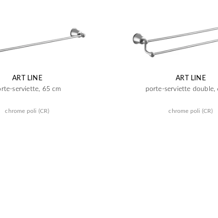
ART LINE
ART LINE
rte-serviette, 65 cm
porte-serviette double,
chrome poli (CR)
chrome poli (CR)