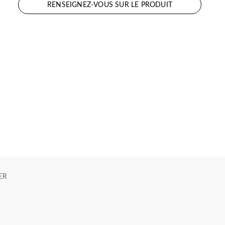
RENSEIGNEZ-VOUS SUR LE PRODUIT
ER