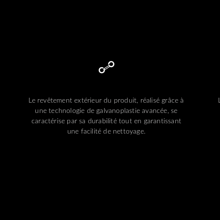
Le revêtement extérieur du produit, réalisé grâce à
une technologie de galvanoplastie avancée, se
caractérise par sa durabilité tout en garantissant
une facilité de nettoyage.