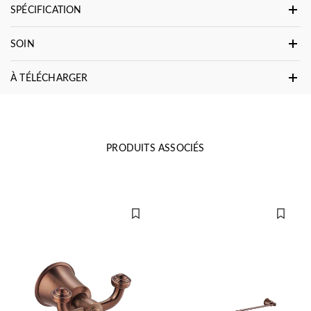
SPÉCIFICATION
SOIN
À TÉLÉCHARGER
PRODUITS ASSOCIÉS