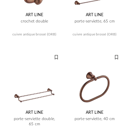
ART LINE
ART LINE
crochet double
porte-serviette, 65 cm
cuivre antique brossé (ORB)
cuivre antique brossé (ORB)
ART LINE
ART LINE
porte-serviette double,
porte-serviette, 40 cm
65 cm