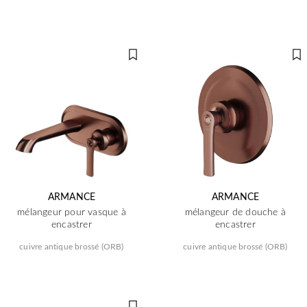
ARMANCE
ARMANCE
mélangeur pour vasque à
mélangeur de douche à
encastrer
encastrer
cuivre antique brossé (ORB)
cuivre antique brossé (ORB)