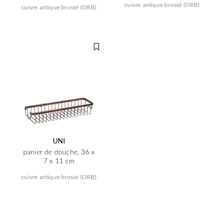
cuivre antique brossé (ORB)
cuivre antique brossé (ORB)
UNI
panier de douche, 36 x
7 x 11 cm
cuivre antique brossé (ORB)