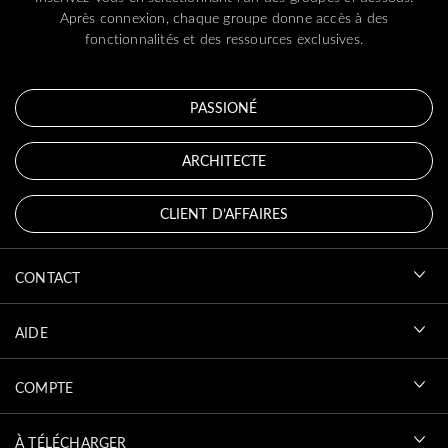
Après connexion, chaque groupe donne accès à des
fonctionnalités et des ressources exclusives.
PASSIONÉ
ARCHITECTE
CLIENT D’AFFAIRES
CONTACT
AIDE
COMPTE
À TÉLÉCHARGER