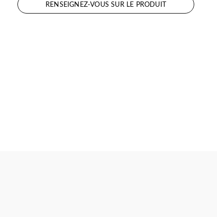
RENSEIGNEZ-VOUS SUR LE PRODUIT