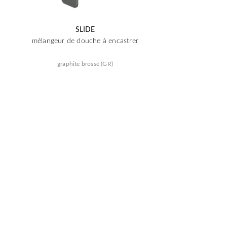
SLIDE
mélangeur de douche à encastrer
graphite brossé (GR)