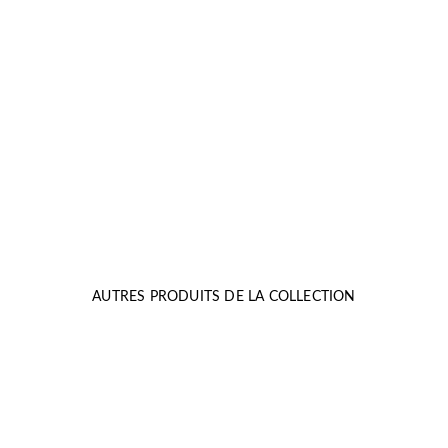
AUTRES PRODUITS DE LA COLLECTION