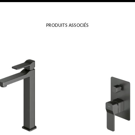
PRODUITS ASSOCIÉS