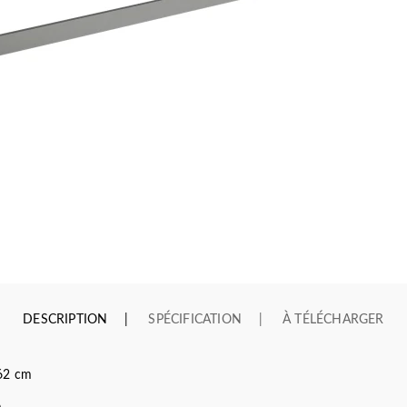
DESCRIPTION
SPÉCIFICATION
À TÉLÉCHARGER
62 cm