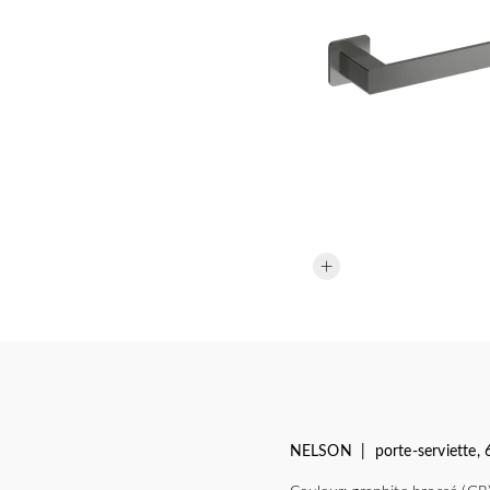
NELSON | porte-serviette, 