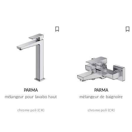
PARMA
PARMA
mélangeur pour lavabo haut
mélangeur de baignoire
chrome poli (CR)
chrome poli (CR)