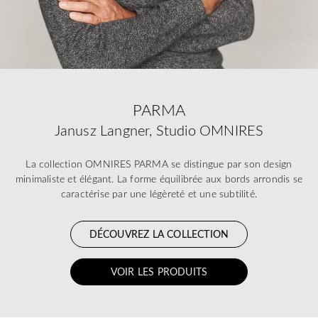
PARMA
Janusz Langner, Studio OMNIRES
La collection OMNIRES PARMA se distingue par son design
minimaliste et élégant. La forme équilibrée aux bords arrondis se
caractérise par une légèreté et une subtilité.
DÉCOUVREZ LA COLLECTION
VOIR LES PRODUITS