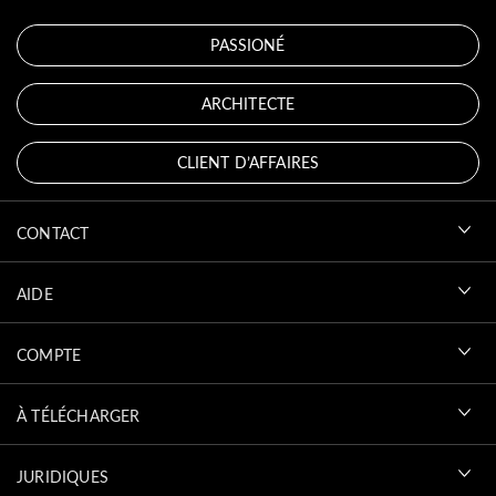
PASSIONÉ
ARCHITECTE
CLIENT D’AFFAIRES
CONTACT
AIDE
COMPTE
À TÉLÉCHARGER
JURIDIQUES