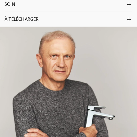
SOIN
À TÉLÉCHARGER