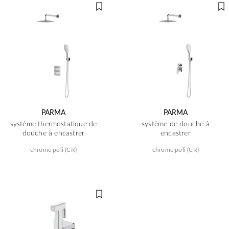
PARMA
PARMA
système thermostatique de
système de douche à
douche à encastrer
encastrer
chrome poli (CR)
chrome poli (CR)