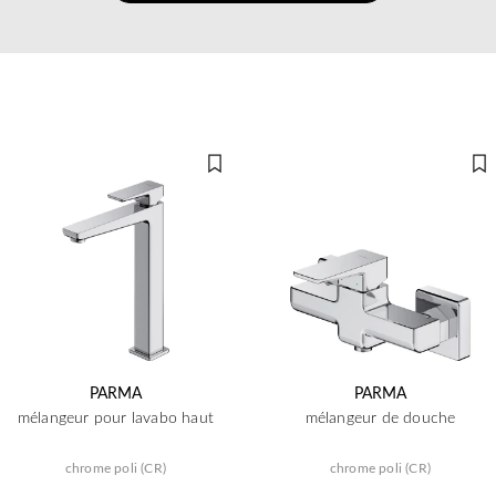
PARMA
PARMA
mélangeur pour lavabo haut
mélangeur de douche
chrome poli (CR)
chrome poli (CR)