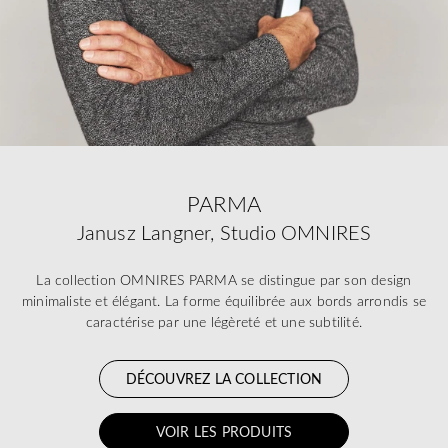
PARMA
Janusz Langner, Studio OMNIRES
La collection OMNIRES PARMA se distingue par son design
minimaliste et élégant. La forme équilibrée aux bords arrondis se
caractérise par une légèreté et une subtilité.
DÉCOUVREZ LA COLLECTION
VOIR LES PRODUITS