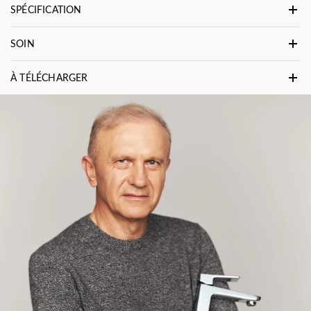
SPÉCIFICATION
SOIN
À TÉLÉCHARGER