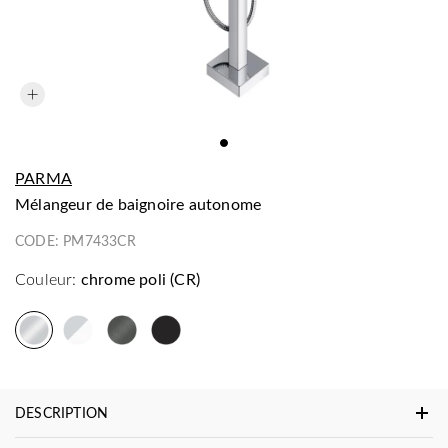
PARMA
mélangeur de baignoire autonome
CODE:
PM7433CR
Couleur:
chrome poli (CR)
DESCRIPTION