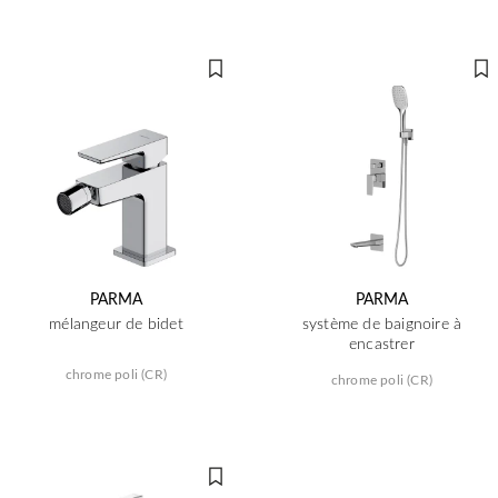
PARMA
PARMA
mélangeur de bidet
système de baignoire à
encastrer
chrome poli (CR)
chrome poli (CR)