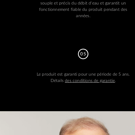
souple et précis du débit d'eau et garantit un
fonctionnement fiable du produit pendant des
années.
Le produit est garanti pour une période de 5 ans.
Détails
des conditions de garantie
.