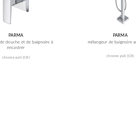
PARMA
PARMA
de douche et de baignoire à
mélangeur de baignoire 
encastrer
chrome poli (CR)
chrome poli (CR)