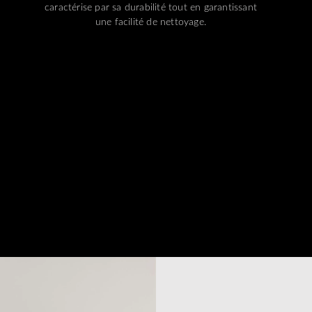
caractérise par sa durabilité tout en garantissant
une facilité de nettoyage.