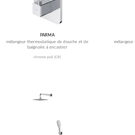
PARMA
mélangeur thermostatique de douche et de
mélangeur 
baignoire à encastrer
chrome poli (CR)