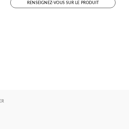
RENSEIGNEZ-VOUS SUR LE PRODUIT
ER