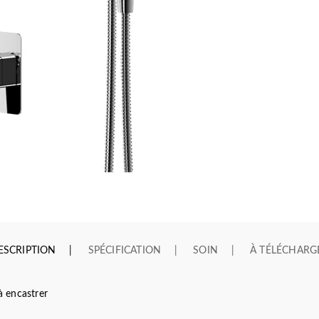
ESCRIPTION
SPÉCIFICATION
SOIN
À TÉLÉCHARG
 encastrer