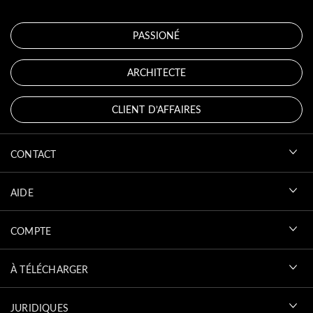
PASSIONÉ
ARCHITECTE
CLIENT D’AFFAIRES
CONTACT
AIDE
COMPTE
À TÉLÉCHARGER
JURIDIQUES