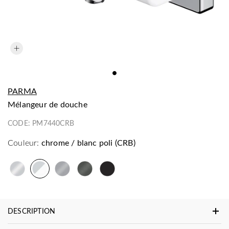
PARMA
mélangeur de douche
CODE:
PM7440CRB
Couleur:
chrome / blanc poli (CRB)
DESCRIPTION