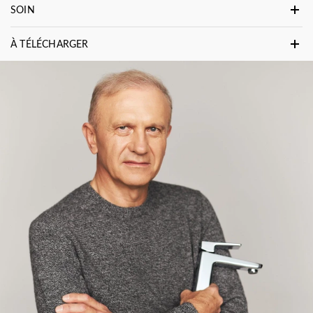
SOIN
À TÉLÉCHARGER