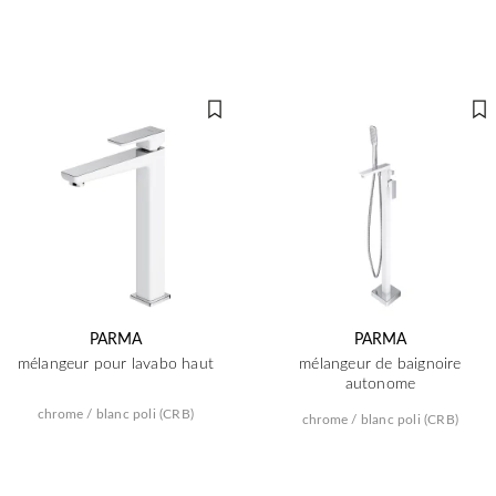
PARMA
PARMA
mélangeur pour lavabo haut
mélangeur de baignoire
autonome
chrome / blanc poli (CRB)
chrome / blanc poli (CRB)