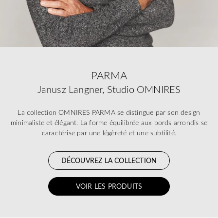
PARMA
Janusz Langner, Studio OMNIRES
La collection OMNIRES PARMA se distingue par son design
minimaliste et élégant. La forme équilibrée aux bords arrondis se
caractérise par une légèreté et une subtilité.
DÉCOUVREZ LA COLLECTION
VOIR LES PRODUITS