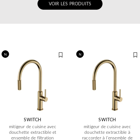
VOIR LES PRODUITS
N
N
SWITCH
SWITCH
mitigeur de cuisine avec
mitigeur de cuisine avec
douchette extractible et
douchette extractible à
ensemble de filtration
raccorder à l’ensemble de