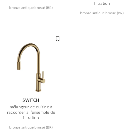
filtration
bronze antique brossé (BR)
bronze antique brossé (BR)
SWITCH
mélangeur de cuisine à
raccorder à l’ensemble de
filtration
bronze antique brossé (BR)