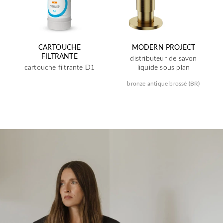
CARTOUCHE
MODERN PROJECT
FILTRANTE
distributeur de savon
cartouche filtrante D1
liquide sous plan
bronze antique brossé (BR)