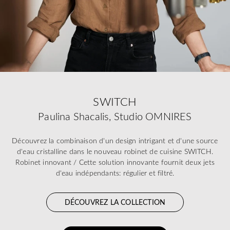
SWITCH
Paulina Shacalis, Studio OMNIRES
Découvrez la combinaison d'un design intrigant et d'une source
d'eau cristalline dans le nouveau robinet de cuisine SWITCH.
Robinet innovant / Cette solution innovante fournit deux jets
d'eau indépendants: régulier et filtré.
DÉCOUVREZ LA COLLECTION