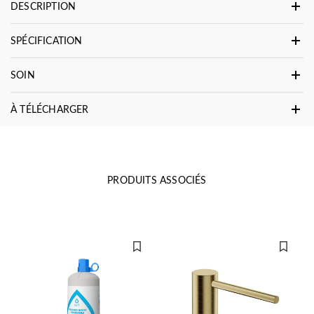
DESCRIPTION
SPÉCIFICATION
SOIN
À TÉLÉCHARGER
PRODUITS ASSOCIÉS