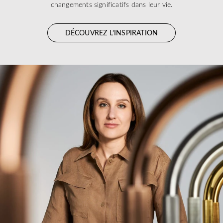
changements significatifs dans leur vie.
DÉCOUVREZ L’INSPIRATION