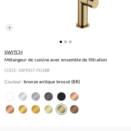
SWITCH
mélangeur de cuisine avec ensemble de filtration
CODE:
SW9057-FD1BR
Couleur:
bronze antique brossé (BR)