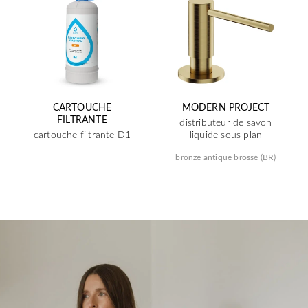
CARTOUCHE
MODERN PROJECT
FILTRANTE
distributeur de savon
cartouche filtrante D1
liquide sous plan
bronze antique brossé (BR)