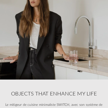
OBJECTS THAT ENHANCE MY LIFE
Le mitigeur de cuisine minimaliste SWITCH, avec son système de