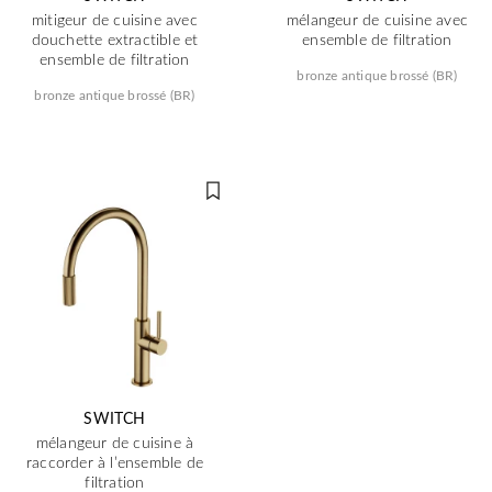
mitigeur de cuisine avec
mélangeur de cuisine avec
douchette extractible et
ensemble de filtration
ensemble de filtration
bronze antique brossé (BR)
bronze antique brossé (BR)
SWITCH
mélangeur de cuisine à
raccorder à l’ensemble de
filtration