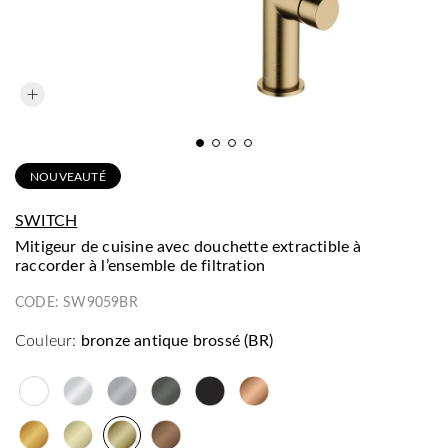
NOUVEAUTÉ
SWITCH
mitigeur de cuisine avec douchette extractible à
raccorder à l’ensemble de filtration
CODE:
SW9059BR
Couleur:
bronze antique brossé (BR)