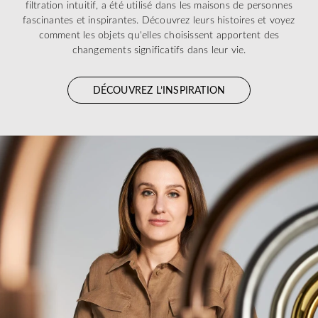
filtration intuitif, a été utilisé dans les maisons de personnes
fascinantes et inspirantes. Découvrez leurs histoires et voyez
comment les objets qu'elles choisissent apportent des
changements significatifs dans leur vie.
DÉCOUVREZ L’INSPIRATION