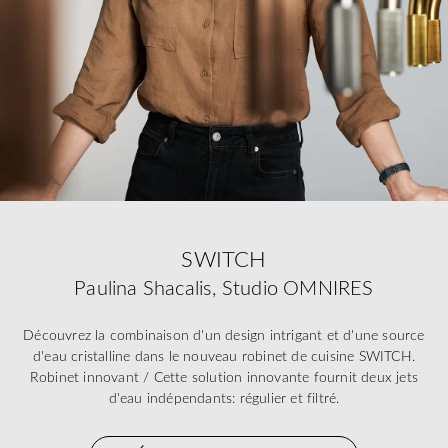
SWITCH
Paulina Shacalis, Studio OMNIRES
Découvrez la combinaison d'un design intrigant et d'une source
d'eau cristalline dans le nouveau robinet de cuisine SWITCH.
Robinet innovant / Cette solution innovante fournit deux jets
d'eau indépendants: régulier et filtré.