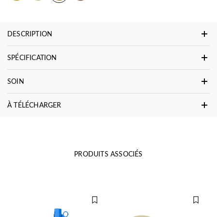
DESCRIPTION
SPÉCIFICATION
SOIN
À TÉLÉCHARGER
PRODUITS ASSOCIÉS