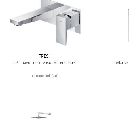
FRESH
mélangeur pour vasque à encastrer
mélange
chrome poli (CR)