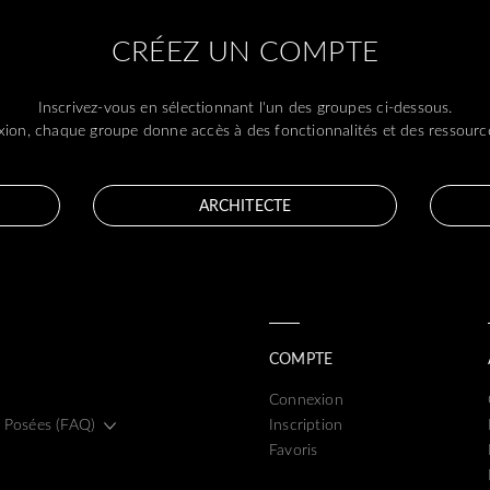
CRÉEZ UN COMPTE
Inscrivez-vous en sélectionnant l'un des groupes ci-dessous.
ion, chaque groupe donne accès à des fonctionnalités et des ressource
ARCHITECTE
COMPTE
Connexion
 Posées (FAQ)
Inscription
Favoris