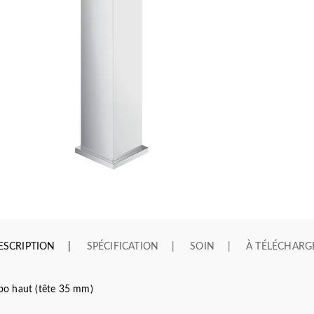
ESCRIPTION
SPÉCIFICATION
SOIN
À TÉLÉCHARG
o haut (tête 35 mm)