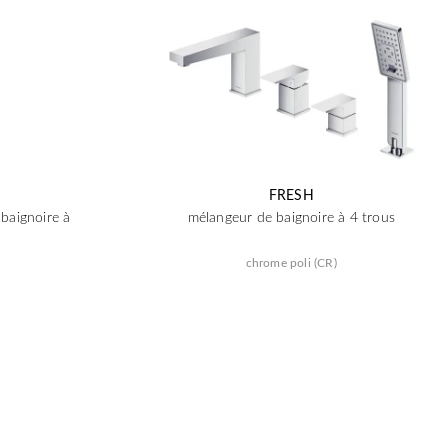
FRESH
baignoire à
mélangeur de baignoire à 4 trous
chrome poli (CR)