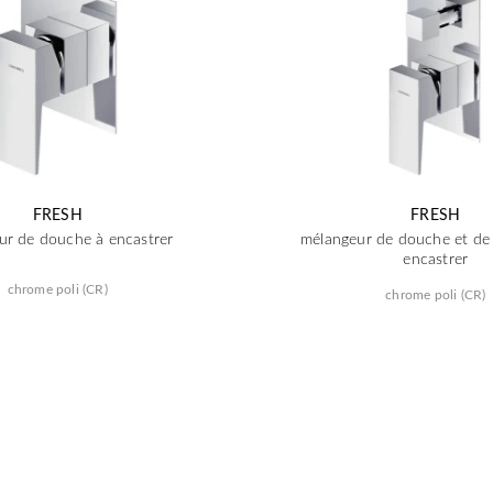
FRESH
FRESH
ur de douche à encastrer
mélangeur de douche et de 
encastrer
chrome poli (CR)
chrome poli (CR)