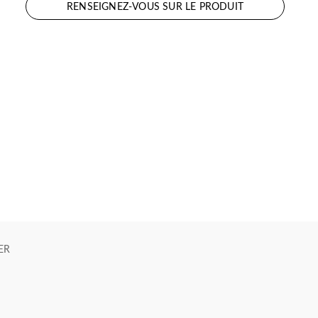
RENSEIGNEZ-VOUS SUR LE PRODUIT
ER