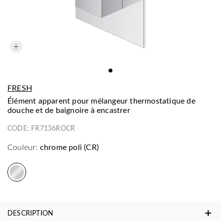
FRESH
élément apparent pour mélangeur thermostatique de
douche et de baignoire à encastrer
CODE:
FR7136ROCR
Couleur:
chrome poli (CR)
DESCRIPTION