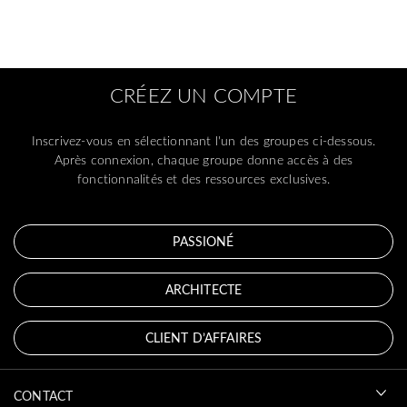
CRÉEZ UN COMPTE
Inscrivez-vous en sélectionnant l'un des groupes ci-dessous.
Après connexion, chaque groupe donne accès à des
fonctionnalités et des ressources exclusives.
PASSIONÉ
ARCHITECTE
CLIENT D’AFFAIRES
CONTACT