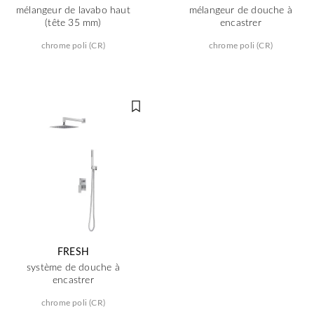
mélangeur de lavabo haut
mélangeur de douche à
(tête 35 mm)
encastrer
chrome poli (CR)
chrome poli (CR)
FRESH
système de douche à
encastrer
chrome poli (CR)