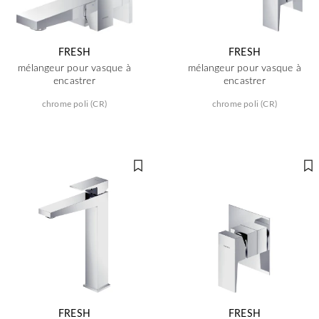
FRESH
FRESH
mélangeur pour vasque à
mélangeur pour vasque à
encastrer
encastrer
chrome poli (CR)
chrome poli (CR)
FRESH
FRESH