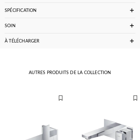
SPÉCIFICATION
SOIN
À TÉLÉCHARGER
AUTRES PRODUITS DE LA COLLECTION