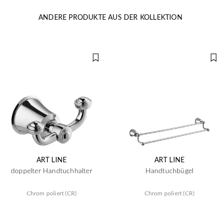
ANDERE PRODUKTE AUS DER KOLLEKTION
ART LINE
ART LINE
doppelter Handtuchhalter
Handtuchbügel
Chrom poliert (CR)
Chrom poliert (CR)