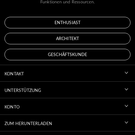
Funktionen und Ressourcen.
ENTHUSIAST
ARCHITEKT
GESCHÄFTSKUNDE
KONTAKT
UNTERSTÜTZUNG
KONTO
ZUM HERUNTERLADEN