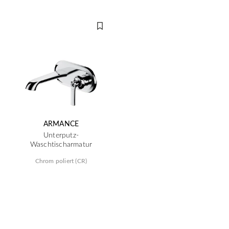
ARMANCE
Unterputz-
Waschtischarmatur
Chrom poliert (CR)