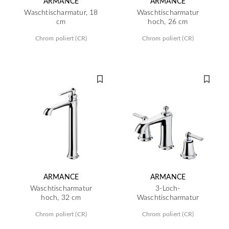
ARMANCE
ARMANCE
Waschtischarmatur, 18
Waschtischarmatur
cm
hoch, 26 cm
Chrom poliert (CR)
Chrom poliert (CR)
ARMANCE
ARMANCE
Waschtischarmatur
3-Loch-
hoch, 32 cm
Waschtischarmatur
Chrom poliert (CR)
Chrom poliert (CR)