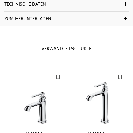
TECHNISCHE DATEN
ZUM HERUNTERLADEN
VERWANDTE PRODUKTE