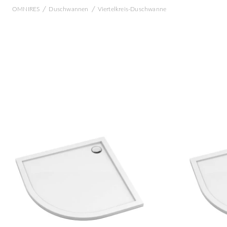
/
/
OMNIRES
Duschwannen
Viertelkreis-Duschwanne