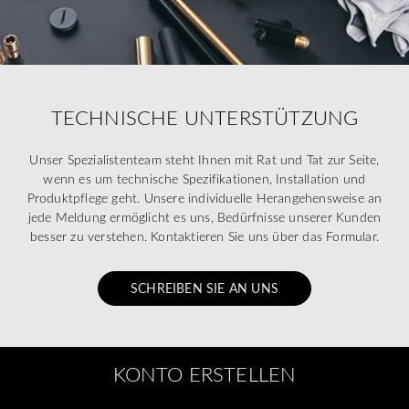
TECHNISCHE UNTERSTÜTZUNG
Unser Spezialistenteam steht Ihnen mit Rat und Tat zur Seite,
wenn es um technische Spezifikationen, Installation und
Produktpflege geht. Unsere individuelle Herangehensweise an
jede Meldung ermöglicht es uns, Bedürfnisse unserer Kunden
besser zu verstehen. Kontaktieren Sie uns über das Formular.
SCHREIBEN SIE AN UNS
KONTO ERSTELLEN