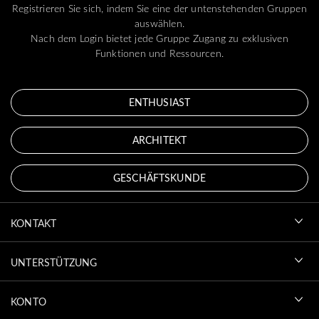
Registrieren Sie sich, indem Sie eine der untenstehenden Gruppen
auswählen.
Nach dem Login bietet jede Gruppe Zugang zu exklusiven
Funktionen und Ressourcen.
ENTHUSIAST
ARCHITEKT
GESCHÄFTSKUNDE
KONTAKT
UNTERSTÜTZUNG
KONTO