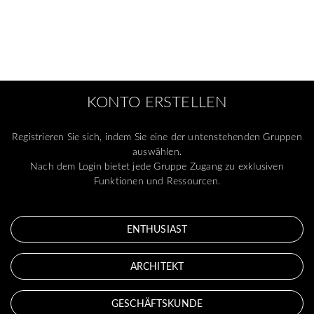
KONTO ERSTELLEN
Registrieren Sie sich, indem Sie eine der untenstehenden Gruppen
auswählen.
Nach dem Login bietet jede Gruppe Zugang zu exklusiven
Funktionen und Ressourcen.
ENTHUSIAST
ARCHITEKT
GESCHÄFTSKUNDE