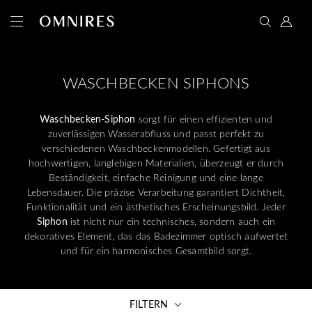
WASCHBECKEN SIPHONS
Waschbecken-Siphon
sorgt für einen effizienten und
zuverlässigen Wasserabfluss und passt perfekt zu
verschiedenen Waschbeckenmodellen. Gefertigt aus
hochwertigen, langlebigen Materialien, überzeugt er durch
Beständigkeit, einfache Reinigung und eine lange
Lebensdauer. Die präzise Verarbeitung garantiert Dichtheit,
Funktionalität und ein ästhetisches Erscheinungsbild. Jeder
Siphon
ist nicht nur ein technisches, sondern auch ein
dekoratives Element, das das Badezimmer optisch aufwertet
und für ein harmonisches Gesamtbild sorgt.
FILTERN