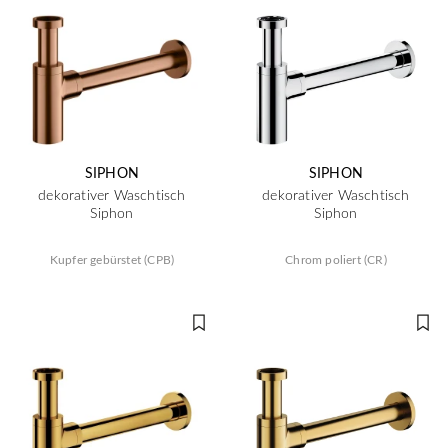
SIPHON
SIPHON
dekorativer Waschtisch
dekorativer Waschtisch
Siphon
Siphon
Kupfer gebürstet (CPB)
Chrom poliert (CR)