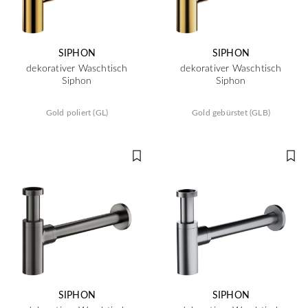
SIPHON
SIPHON
dekorativer Waschtisch
dekorativer Waschtisch
Siphon
Siphon
Gold poliert (GL)
Gold gebürstet (GLB)
SIPHON
SIPHON