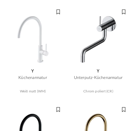
Y
Y
Küchenarmatur
Unterputz-Küchenarmatur
Weiß matt (WM)
Chrom poliert (CR)