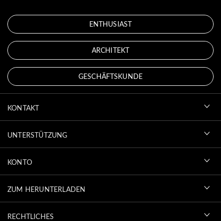
ENTHUSIAST
ARCHITEKT
GESCHÄFTSKUNDE
KONTAKT
UNTERSTÜTZUNG
KONTO
ZUM HERUNTERLADEN
RECHTLICHES