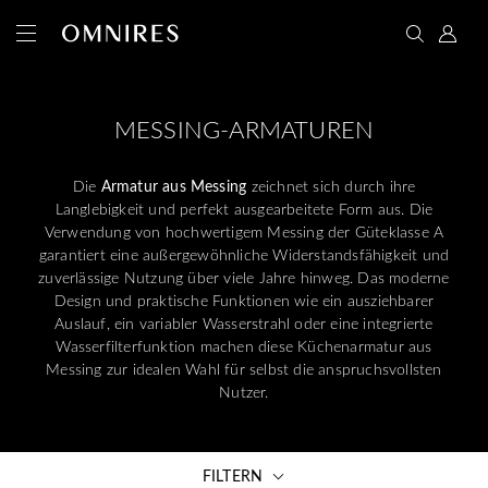
MESSING-ARMATUREN
Die
Armatur aus Messing
zeichnet sich durch ihre
Langlebigkeit und perfekt ausgearbeitete Form aus. Die
Verwendung von hochwertigem Messing der Güteklasse A
garantiert eine außergewöhnliche Widerstandsfähigkeit und
zuverlässige Nutzung über viele Jahre hinweg. Das moderne
Design und praktische Funktionen wie ein ausziehbarer
Auslauf, ein variabler Wasserstrahl oder eine integrierte
Wasserfilterfunktion machen diese Küchenarmatur aus
Messing zur idealen Wahl für selbst die anspruchsvollsten
Nutzer.
FILTERN