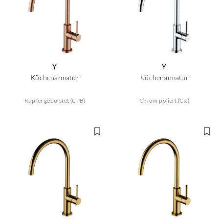
Y
Y
Küchenarmatur
Küchenarmatur
Kupfer gebürstet (CPB)
Chrom poliert (CR)