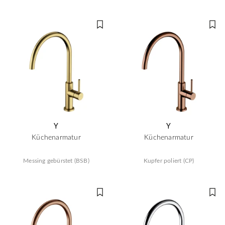
Y
Y
Küchenarmatur
Küchenarmatur
Messing gebürstet (BSB)
Kupfer poliert (CP)