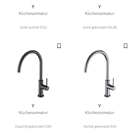
Y
Y
Küchenarmatur
Küchenarmatur
Gold poliert (GL)
Gold gebürstet (GLB)
Y
Y
Küchenarmatur
Küchenarmatur
Graphit gebürstet (GR)
Nickel gebürstet (NI)