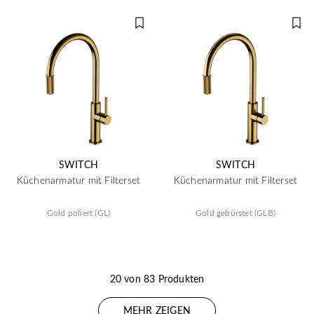
SWITCH
SWITCH
Küchenarmatur mit Filterset
Küchenarmatur mit Filterset
Gold poliert (GL)
Gold gebürstet (GLB)
20 von 83 Produkten
MEHR ZEIGEN