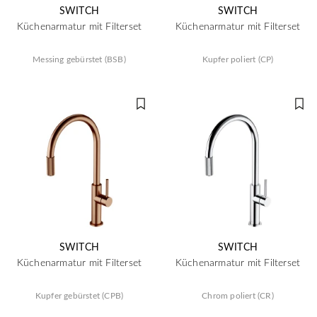
SWITCH
SWITCH
Küchenarmatur mit Filterset
Küchenarmatur mit Filterset
Messing gebürstet (BSB)
Kupfer poliert (CP)
SWITCH
SWITCH
Küchenarmatur mit Filterset
Küchenarmatur mit Filterset
Kupfer gebürstet (CPB)
Chrom poliert (CR)