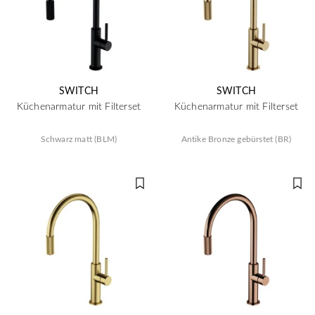
SWITCH
SWITCH
Küchenarmatur mit Filterset
Küchenarmatur mit Filterset
Schwarz matt (BLM)
Antike Bronze gebürstet (BR)