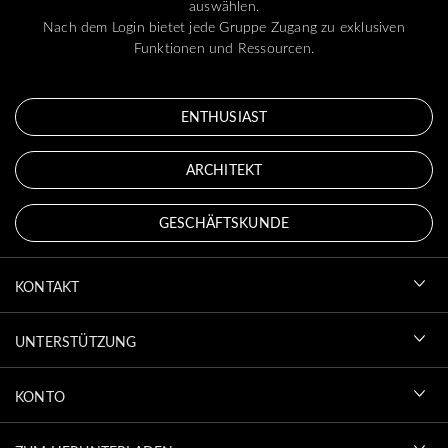
auswählen.
Nach dem Login bietet jede Gruppe Zugang zu exklusiven
Funktionen und Ressourcen.
ENTHUSIAST
ARCHITEKT
GESCHÄFTSKUNDE
KONTAKT
UNTERSTÜTZUNG
KONTO