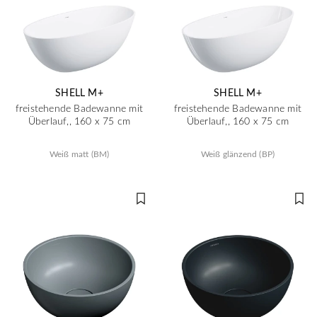
SHELL M+
SHELL M+
freistehende Badewanne mit
freistehende Badewanne mit
Überlauf,, 160 x 75 cm
Überlauf,, 160 x 75 cm
Weiß matt (BM)
Weiß glänzend (BP)