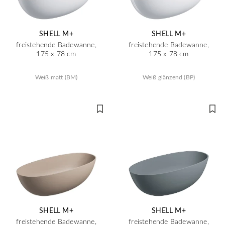
SHELL M+
SHELL M+
freistehende Badewanne,
freistehende Badewanne,
175 x 78 cm
175 x 78 cm
Weiß matt (BM)
Weiß glänzend (BP)
SHELL M+
SHELL M+
freistehende Badewanne,
freistehende Badewanne,