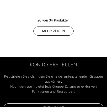
20 von 34 Produkten
MEHR ZEIGEN
KONTO ERSTELLEN
Registrieren Sie sich, indem Sie eine der untenstehenden Gruppen
auswählen.
Nach dem Login bietet jede Gruppe Zugang zu exklusiven
Funktionen und Ressourcen.