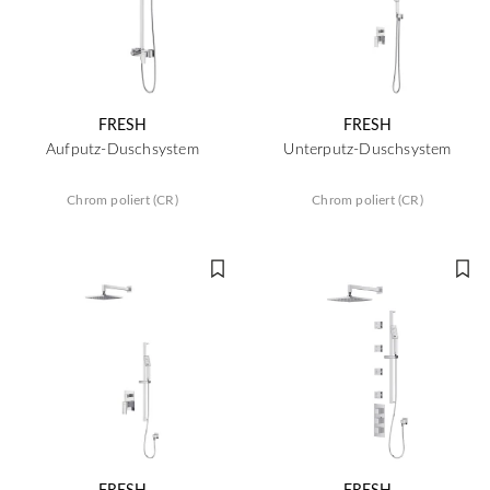
FRESH
FRESH
Aufputz-Duschsystem
Unterputz-Duschsystem
Chrom poliert (CR)
Chrom poliert (CR)
FRESH
FRESH