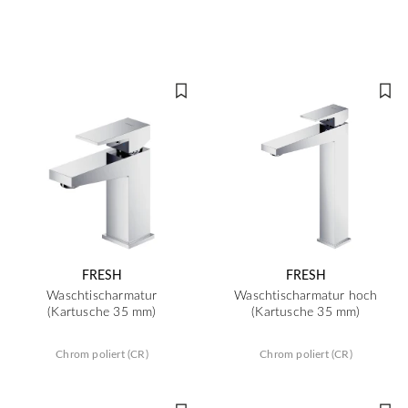
FRESH
FRESH
Waschtischarmatur
Waschtischarmatur hoch
(Kartusche 35 mm)
(Kartusche 35 mm)
Chrom poliert (CR)
Chrom poliert (CR)