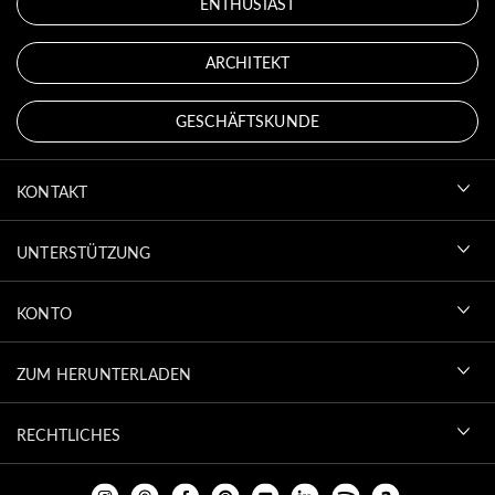
ENTHUSIAST
ARCHITEKT
GESCHÄFTSKUNDE
KONTAKT
UNTERSTÜTZUNG
KONTO
ZUM HERUNTERLADEN
RECHTLICHES