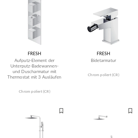
FRESH
FRESH
Aufputz-Element der
Bidetarmatur
Unterputz-Badewannen-
und Duscharmatur mit
Chrom poliert (CR)
Thermostat mit 3 Ausläufen
Chrom poliert (CR)