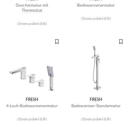
Duscharmatur mit
Badewannenarmatur
Thermostat
Chrom poliert (CR)
Chrom poliert (CR)
FRESH
FRESH
4-Loch-Badewannenarmatur
Badewannen-Standarmatur
Chrom poliert (CR)
Chrom poliert (CR)