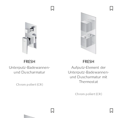
FRESH
FRESH
Unterputz-Badewannen-
Aufputz-Element der
und Duscharmatur
Unterputz-Badewannen-
und Duscharmatur mit
Thermostat
Chrom poliert (CR)
Chrom poliert (CR)