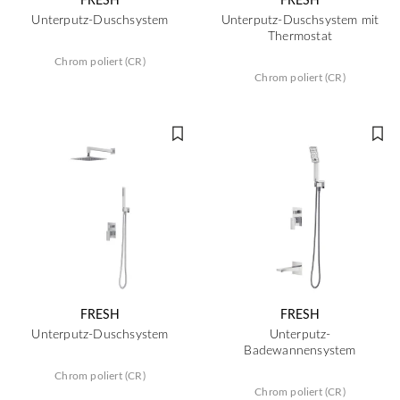
Unterputz-Duschsystem
Unterputz-Duschsystem mit
Thermostat
Chrom poliert (CR)
Chrom poliert (CR)
FRESH
FRESH
Unterputz-Duschsystem
Unterputz-
Badewannensystem
Chrom poliert (CR)
Chrom poliert (CR)