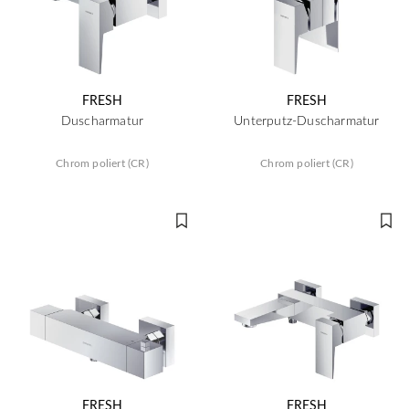
FRESH
FRESH
Duscharmatur
Unterputz-Duscharmatur
Chrom poliert (CR)
Chrom poliert (CR)
FRESH
FRESH