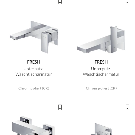
FRESH
FRESH
Unterputz-
Unterputz-
Waschtischarmatur
Waschtischarmatur
Chrom poliert (CR)
Chrom poliert (CR)