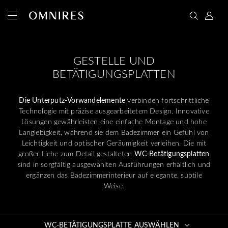
GESTELLE UND
BETÄTIGUNGSPLATTEN
Die Unterputz-Vorwandelemente
verbinden fortschrittliche
Technologie mit präzise ausgearbeitetem Design. Innovative
Lösungen gewährleisten eine einfache Montage und hohe
Langlebigkeit, während sie dem Badezimmer ein Gefühl von
Leichtigkeit und optischer Geräumigkeit verleihen. Die mit
großer Liebe zum Detail gestalteten
WC-Betätigungsplatten
sind in sorgfältig ausgewählten Ausführungen erhältlich und
ergänzen das Badezimmerinterieur auf elegante, subtile
Weise.
WC-BETÄTIGUNGSPLATTE AUSWÄHLEN