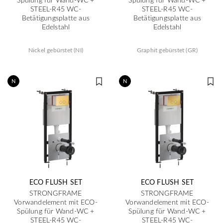
STEEL-R45 WC-
STEEL-R45 WC-
Betätigungsplatte aus
Betätigungsplatte aus
Edelstahl
Edelstahl
Nickel gebürstet (NI)
Graphit gebürstet (GR)
N
N
ECO FLUSH SET
ECO FLUSH SET
STRONGFRAME
STRONGFRAME
Vorwandelement mit ECO-
Vorwandelement mit ECO-
Spülung für Wand-WC +
Spülung für Wand-WC +
STEEL-R45 WC-
STEEL-R45 WC-