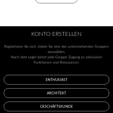
KONTO ERSTELLEN
Registrieren Sie sich, indem Sie eine der untenstehenden Gruppen
auswählen.
Nach dem Login bietet jede Gruppe Zugang zu exklusiven
Funktionen und Ressourcen.
ENTHUSIAST
ARCHITEKT
GESCHÄFTSKUNDE