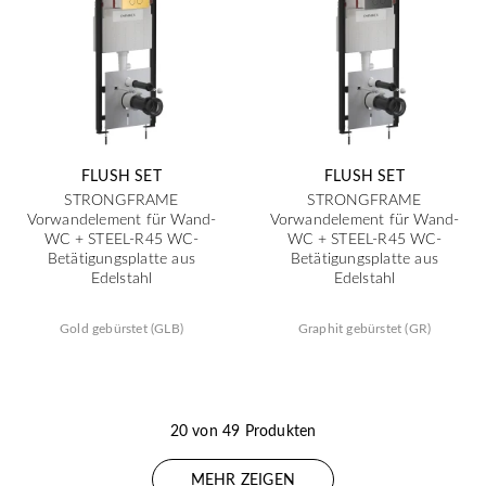
FLUSH SET
FLUSH SET
STRONGFRAME
STRONGFRAME
Vorwandelement für Wand-
Vorwandelement für Wand-
WC + STEEL-R45 WC-
WC + STEEL-R45 WC-
Betätigungsplatte aus
Betätigungsplatte aus
Edelstahl
Edelstahl
Gold gebürstet (GLB)
Graphit gebürstet (GR)
20 von 49 Produkten
MEHR ZEIGEN