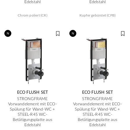
Edelstahl
Edelstahl
Chrom poliert (CR)
Kupfer gebürstet (CPB)
N
N
ECO FLUSH SET
ECO FLUSH SET
STRONGFRAME
STRONGFRAME
Vorwandelement mit ECO-
Vorwandelement mit ECO-
Spülung für Wand-WC +
Spülung für Wand-WC +
STEEL-R45 WC-
STEEL-R45 WC-
Betätigungsplatte aus
Betätigungsplatte aus
Edelstahl
Edelstahl