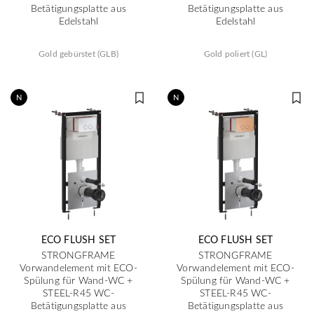
Betätigungsplatte aus
Betätigungsplatte aus
Edelstahl
Edelstahl
Gold gebürstet (GLB)
Gold poliert (GL)
N
N
ECO FLUSH SET
ECO FLUSH SET
STRONGFRAME
STRONGFRAME
Vorwandelement mit ECO-
Vorwandelement mit ECO-
Spülung für Wand-WC +
Spülung für Wand-WC +
STEEL-R45 WC-
STEEL-R45 WC-
Betätigungsplatte aus
Betätigungsplatte aus