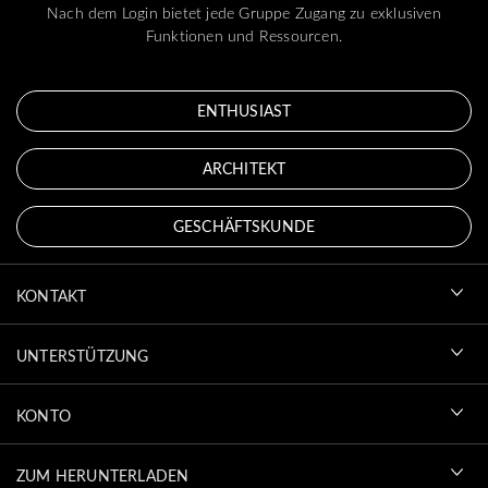
Nach dem Login bietet jede Gruppe Zugang zu exklusiven
Funktionen und Ressourcen.
ENTHUSIAST
ARCHITEKT
GESCHÄFTSKUNDE
KONTAKT
UNTERSTÜTZUNG
KONTO
ZUM HERUNTERLADEN