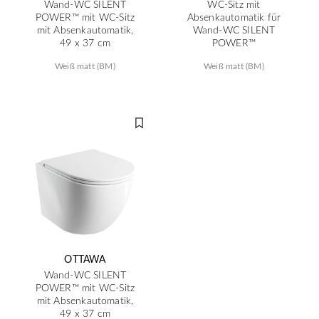
Wand-WC SILENT
WC-Sitz mit
POWER™ mit WC-Sitz
Absenkautomatik für
mit Absenkautomatik,
Wand-WC SILENT
49 x 37 cm
POWER™
Weiß matt (BM)
Weiß matt (BM)
OTTAWA
Wand-WC SILENT
POWER™ mit WC-Sitz
mit Absenkautomatik,
49 x 37 cm