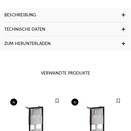
BESCHREIBUNG
TECHNISCHE DATEN
ZUM HERUNTERLADEN
VERWANDTE PRODUKTE
N
N