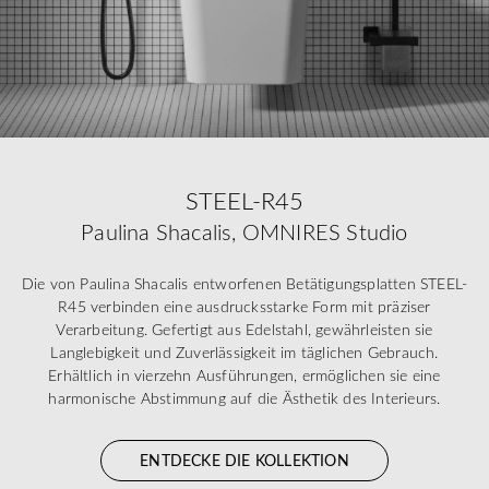
STEEL-R45
Paulina Shacalis, OMNIRES Studio
Die von Paulina Shacalis entworfenen Betätigungsplatten STEEL-
R45 verbinden eine ausdrucksstarke Form mit präziser
Verarbeitung. Gefertigt aus Edelstahl, gewährleisten sie
Langlebigkeit und Zuverlässigkeit im täglichen Gebrauch.
Erhältlich in vierzehn Ausführungen, ermöglichen sie eine
harmonische Abstimmung auf die Ästhetik des Interieurs.
ENTDECKE DIE KOLLEKTION