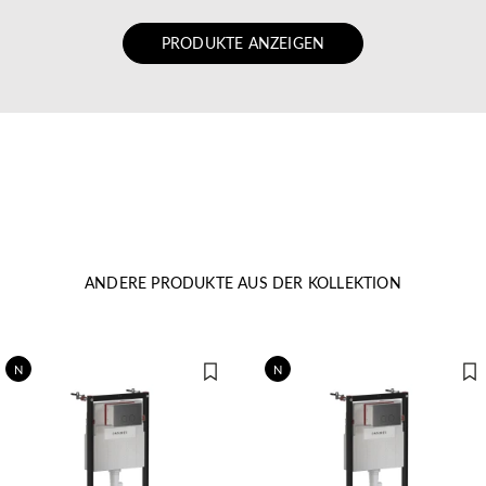
PRODUKTE ANZEIGEN
ANDERE PRODUKTE AUS DER KOLLEKTION
N
N