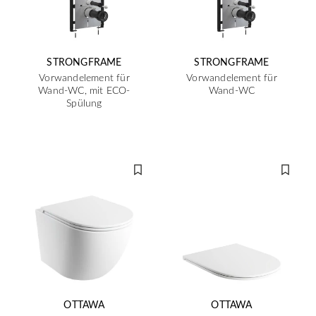
STRONGFRAME
STRONGFRAME
Vorwandelement für
Vorwandelement für
Wand-WC, mit ECO-
Wand-WC
Spülung
OTTAWA
OTTAWA