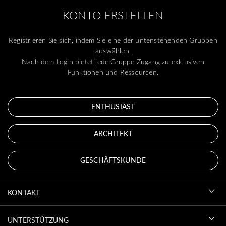
KONTO ERSTELLEN
Registrieren Sie sich, indem Sie eine der untenstehenden Gruppen
auswählen.
Nach dem Login bietet jede Gruppe Zugang zu exklusiven
Funktionen und Ressourcen.
ENTHUSIAST
ARCHITEKT
GESCHÄFTSKUNDE
KONTAKT
UNTERSTÜTZUNG