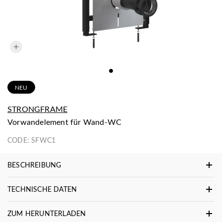
NEU
STRONGFRAME
Vorwandelement für Wand-WC
CODE:
SFWC1
BESCHREIBUNG
TECHNISCHE DATEN
ZUM HERUNTERLADEN