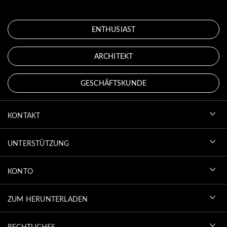
ENTHUSIAST
ARCHITEKT
GESCHÄFTSKUNDE
KONTAKT
UNTERSTÜTZUNG
KONTO
ZUM HERUNTERLADEN
RECHTLICHES