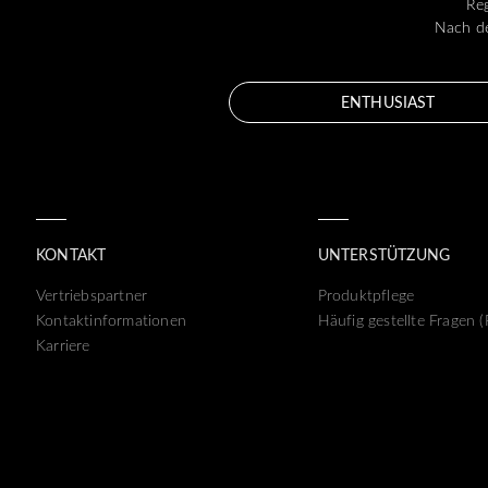
Reg
Nach de
ENTHUSIAST
KONTAKT
UNTERSTÜTZUNG
Vertriebspartner
Produktpflege
Kontaktinformationen
Häufig gestellte Fragen 
Karriere