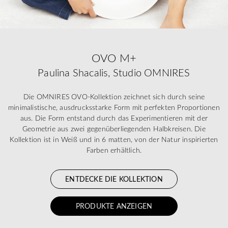
OVO M+
Paulina Shacalis, Studio OMNIRES
Die OMNIRES OVO-Kollektion zeichnet sich durch seine
minimalistische, ausdrucksstarke Form mit perfekten Proportionen
aus. Die Form entstand durch das Experimentieren mit der
Geometrie aus zwei gegenüberliegenden Halbkreisen. Die
Kollektion ist in Weiß und in 6 matten, von der Natur inspirierten
Farben erhältlich.
ENTDECKE DIE KOLLEKTION
PRODUKTE ANZEIGEN