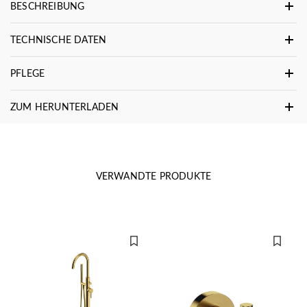
BESCHREIBUNG
TECHNISCHE DATEN
PFLEGE
ZUM HERUNTERLADEN
VERWANDTE PRODUKTE