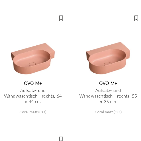
OVO M+
OVO M+
Aufsatz- und
Aufsatz- und
Wandwaschtisch - rechts, 64
Wandwaschtisch - rechts, 55
x 44 cm
x 36 cm
Coral matt (CO)
Coral matt (CO)