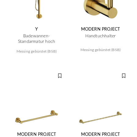
Y
MODERN PROJECT
Badewannen-
Handtuchhalter
Standarmatur hoch
Messing gebürstet (BSB)
Messing gebürstet (BSB)
MODERN PROJECT
MODERN PROJECT