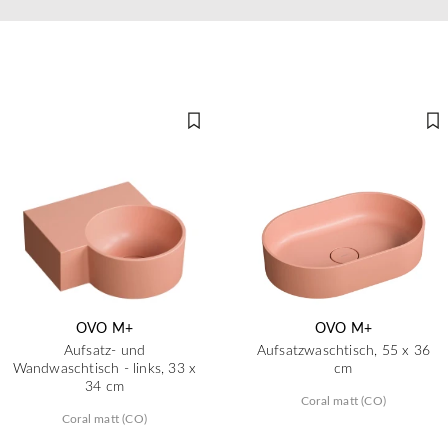
OVO M+
OVO M+
Aufsatz- und
Aufsatzwaschtisch, 55 x 36
Wandwaschtisch - links, 33 x
cm
34 cm
Coral matt (CO)
Coral matt (CO)