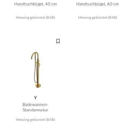
Handtuchbügel, 40 cm
Handtuchbügel, 60 cm
Messing gebürstet (BSB)
Messing gebürstet (BSB)
Y
Badewannen-
Standarmatur
Messing gebürstet (BSB)