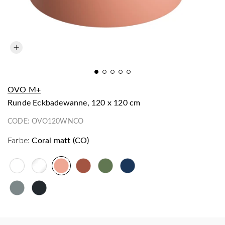
OVO M+
runde Eckbadewanne, 120 x 120 cm
CODE:
OVO120WNCO
Farbe:
Coral matt (CO)