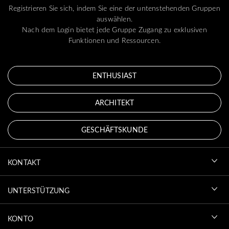
Registrieren Sie sich, indem Sie eine der untenstehenden Gruppen
auswählen.
Nach dem Login bietet jede Gruppe Zugang zu exklusiven
Funktionen und Ressourcen.
ENTHUSIAST
ARCHITEKT
GESCHÄFTSKUNDE
KONTAKT
UNTERSTÜTZUNG
KONTO