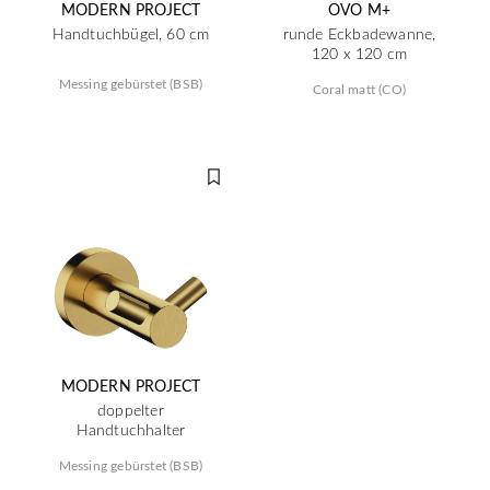
MODERN PROJECT
OVO M+
Handtuchbügel, 60 cm
runde Eckbadewanne,
120 x 120 cm
Messing gebürstet (BSB)
Coral matt (CO)
MODERN PROJECT
doppelter
Handtuchhalter
Messing gebürstet (BSB)