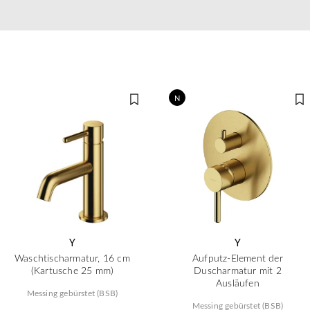
N
Y
Y
Waschtischarmatur, 16 cm
Aufputz-Element der
(Kartusche 25 mm)
Duscharmatur mit 2
Ausläufen
Messing gebürstet (BSB)
Messing gebürstet (BSB)