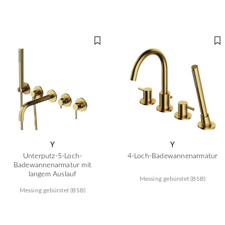
Y
Y
Unterputz-5-Loch-
4-Loch-Badewannenarmatur
Badewannenarmatur mit
langem Auslauf
Messing gebürstet (BSB)
Messing gebürstet (BSB)