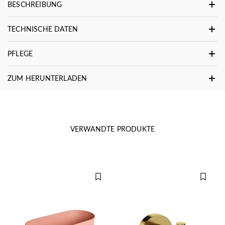
BESCHREIBUNG
TECHNISCHE DATEN
PFLEGE
ZUM HERUNTERLADEN
VERWANDTE PRODUKTE