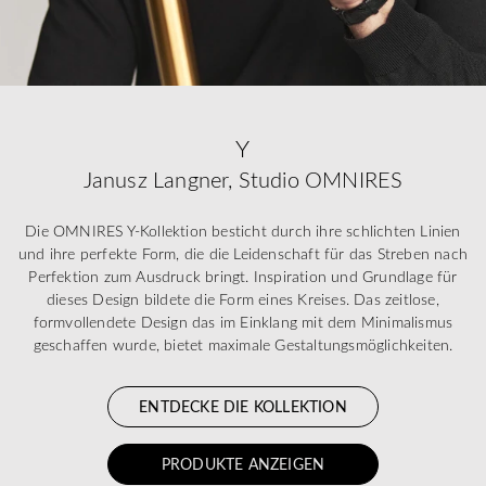
Y
Janusz Langner, Studio OMNIRES
Die OMNIRES Y-Kollektion besticht durch ihre schlichten Linien
und ihre perfekte Form, die die Leidenschaft für das Streben nach
Perfektion zum Ausdruck bringt. Inspiration und Grundlage für
dieses Design bildete die Form eines Kreises. Das zeitlose,
formvollendete Design das im Einklang mit dem Minimalismus
geschaffen wurde, bietet maximale Gestaltungsmöglichkeiten.
ENTDECKE DIE KOLLEKTION
PRODUKTE ANZEIGEN