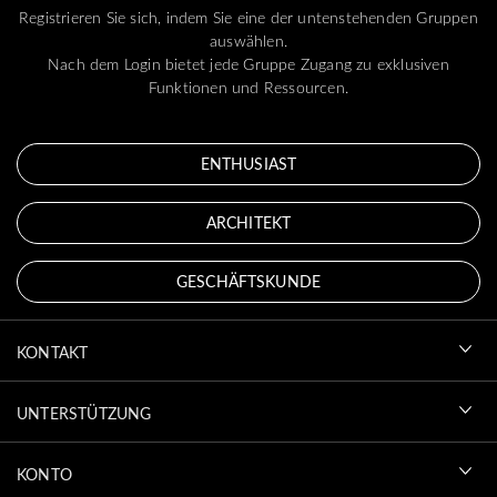
Registrieren Sie sich, indem Sie eine der untenstehenden Gruppen
auswählen.
Nach dem Login bietet jede Gruppe Zugang zu exklusiven
Funktionen und Ressourcen.
ENTHUSIAST
ARCHITEKT
GESCHÄFTSKUNDE
KONTAKT
UNTERSTÜTZUNG
KONTO