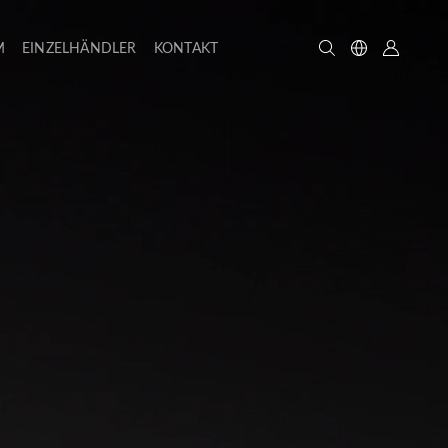
M
EINZELHÄNDLER
KONTAKT