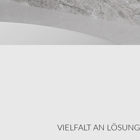
VIELFALT AN LÖSUN