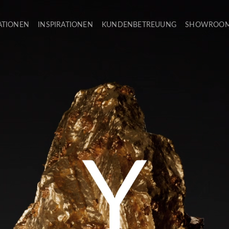
ATIONEN
INSPIRATIONEN
KUNDENBETREUUNG
SHOWROO