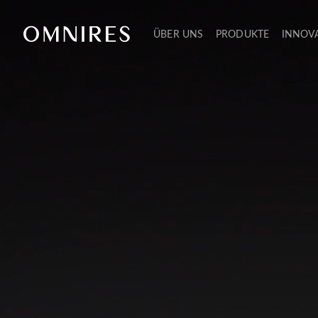
ÜBER UNS
PRODUKTE
INNOV