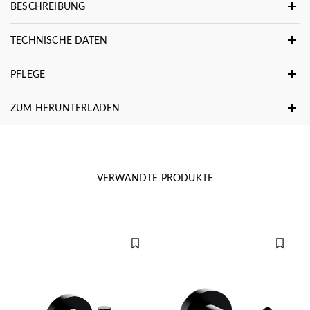
BESCHREIBUNG
TECHNISCHE DATEN
PFLEGE
ZUM HERUNTERLADEN
VERWANDTE PRODUKTE