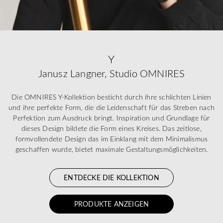
Y
Janusz Langner, Studio OMNIRES
Die OMNIRES Y-Kollektion besticht durch ihre schlichten Linien
und ihre perfekte Form, die die Leidenschaft für das Streben nach
Perfektion zum Ausdruck bringt. Inspiration und Grundlage für
dieses Design bildete die Form eines Kreises. Das zeitlose,
formvollendete Design das im Einklang mit dem Minimalismus
geschaffen wurde, bietet maximale Gestaltungsmöglichkeiten.
ENTDECKE DIE KOLLEKTION
PRODUKTE ANZEIGEN