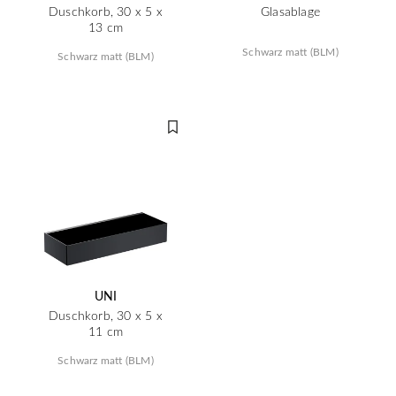
Duschkorb, 30 x 5 x
Glasablage
13 cm
Schwarz matt (BLM)
Schwarz matt (BLM)
UNI
Duschkorb, 30 x 5 x
11 cm
Schwarz matt (BLM)