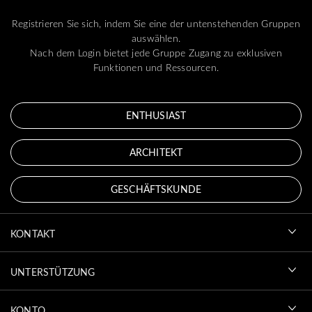
Registrieren Sie sich, indem Sie eine der untenstehenden Gruppen
auswählen.
Nach dem Login bietet jede Gruppe Zugang zu exklusiven
Funktionen und Ressourcen.
ENTHUSIAST
ARCHITEKT
GESCHÄFTSKUNDE
KONTAKT
UNTERSTÜTZUNG
KONTO