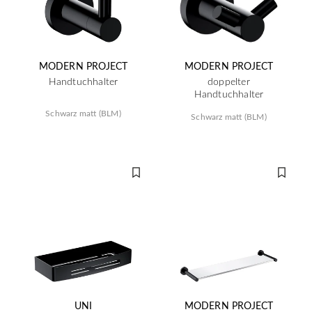
MODERN PROJECT
MODERN PROJECT
Handtuchhalter
doppelter
Handtuchhalter
Schwarz matt (BLM)
Schwarz matt (BLM)
UNI
MODERN PROJECT