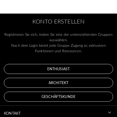
KONTO ERSTELLEN
Registrieren Sie sich, indem Sie eine der untenstehenden Gruppen
auswählen.
Nach dem Login bietet jede Gruppe Zugang zu exklusiven
Funktionen und Ressourcen.
ENTHUSIAST
ARCHITEKT
GESCHÄFTSKUNDE
KONTAKT