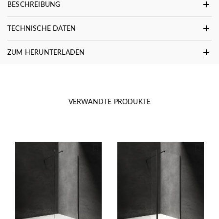
BESCHREIBUNG
TECHNISCHE DATEN
ZUM HERUNTERLADEN
VERWANDTE PRODUKTE