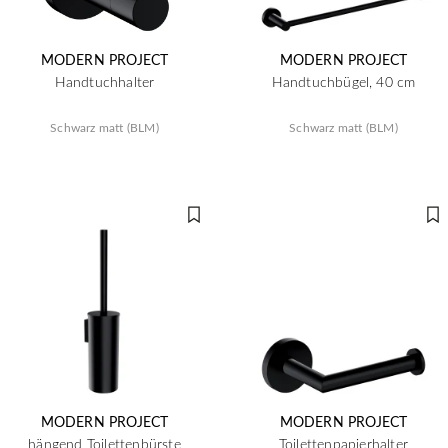
MODERN PROJECT
MODERN PROJECT
Handtuchhalter
Handtuchbügel, 40 cm
Schwarz matt (BLM)
Schwarz matt (BLM)
MODERN PROJECT
MODERN PROJECT
hängend Toilettenbürste
Toilettenpapierhalter