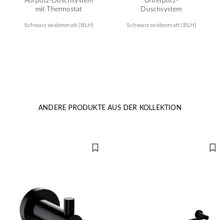
mit Thermostat
Duschsystem
Schwarz seidenmatt (BLH)
Schwarz seidenmatt (BLH)
ANDERE PRODUKTE AUS DER KOLLEKTION