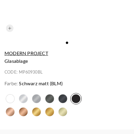
MODERN PROJECT
Glasablage
CODE:
MP60930BL
Farbe:
Schwarz matt (BLM)