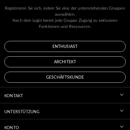
Registrieren Sie sich, indem Sie eine der untenstehenden Gruppen
auswählen.
Nach dem Login bietet jede Gruppe Zugang zu exklusiven
Funktionen und Ressourcen.
ENTHUSIAST
ARCHITEKT
GESCHÄFTSKUNDE
KONTAKT
UNTERSTÜTZUNG
KONTO