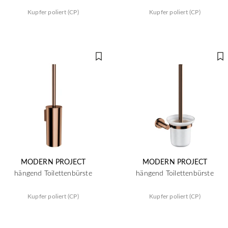
Kupfer poliert (CP)
Kupfer poliert (CP)
MODERN PROJECT
MODERN PROJECT
hängend Toilettenbürste
hängend Toilettenbürste
Kupfer poliert (CP)
Kupfer poliert (CP)