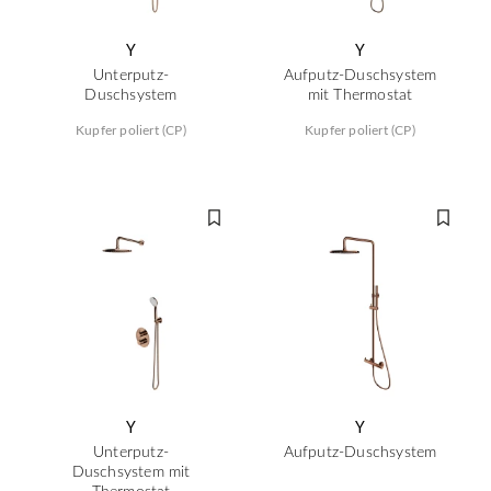
Y
Y
Unterputz-
Aufputz-Duschsystem
Duschsystem
mit Thermostat
Kupfer poliert (CP)
Kupfer poliert (CP)
Y
Y
Unterputz-
Aufputz-Duschsystem
Duschsystem mit
Thermostat