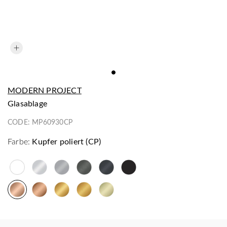
MODERN PROJECT
Glasablage
CODE:
MP60930CP
Farbe:
Kupfer poliert (CP)