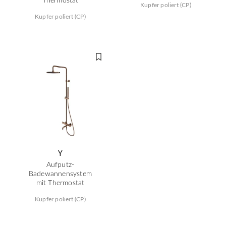
Kupfer poliert (CP)
Kupfer poliert (CP)
Y
Aufputz-
Badewannensystem
mit Thermostat
Kupfer poliert (CP)