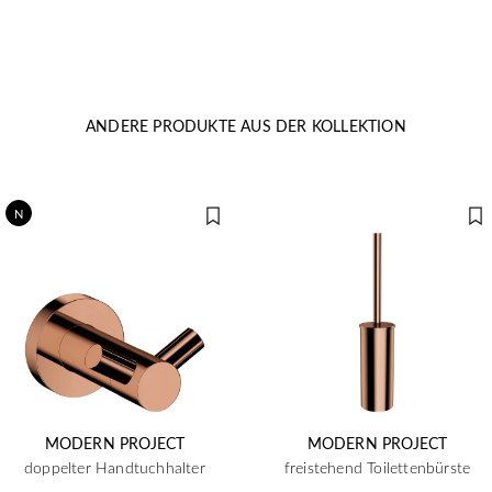
ANDERE PRODUKTE AUS DER KOLLEKTION
N
MODERN PROJECT
MODERN PROJECT
doppelter Handtuchhalter
freistehend Toilettenbürste