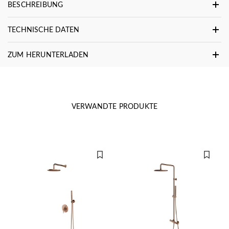
BESCHREIBUNG
TECHNISCHE DATEN
ZUM HERUNTERLADEN
VERWANDTE PRODUKTE