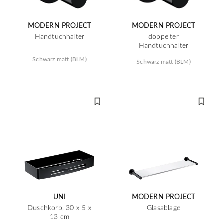
MODERN PROJECT
MODERN PROJECT
Handtuchhalter
doppelter
Handtuchhalter
Schwarz matt (BLM)
Schwarz matt (BLM)
UNI
MODERN PROJECT
Duschkorb, 30 x 5 x
Glasablage
13 cm