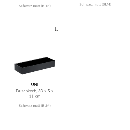
Schwarz matt (BLM)
Schwarz matt (BLM)
UNI
Duschkorb, 30 x 5 x
11 cm
Schwarz matt (BLM)