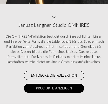
Y
Janusz Langner, Studio OMNIRES
Die OMNIRES Y-Kollektion besticht durch ihre schlichten Linien
und ihre perfekte Form, die die Leidenschaft für das Streben nach
Perfektion zum Ausdruck bringt. Inspiration und Grundlage für
dieses Design bildete die Form eines Kreises. Das zeitlose,
formvollendete Design das im Einklang mit dem Minimalismus
geschaffen wurde, bietet maximale Gestaltungsmöglichkeiten.
ENTDECKE DIE KOLLEKTION
PRODUKTE ANZEIGEN