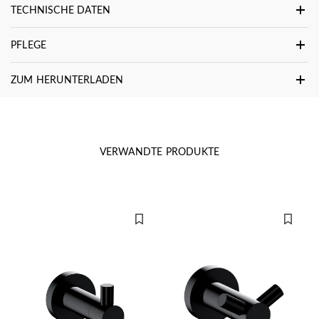
TECHNISCHE DATEN
PFLEGE
ZUM HERUNTERLADEN
VERWANDTE PRODUKTE