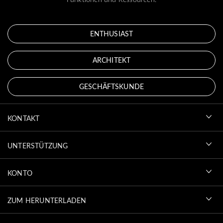
ENTHUSIAST
ARCHITEKT
GESCHÄFTSKUNDE
KONTAKT
UNTERSTÜTZUNG
KONTO
ZUM HERUNTERLADEN