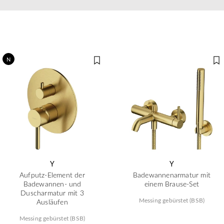
N
Y
Y
Aufputz-Element der
Badewannenarmatur mit
Badewannen- und
einem Brause-Set
Duscharmatur mit 3
Messing gebürstet (BSB)
Ausläufen
Messing gebürstet (BSB)