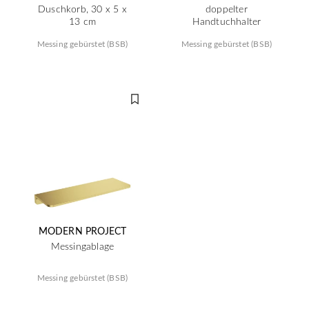
Duschkorb, 30 x 5 x
doppelter
13 cm
Handtuchhalter
Messing gebürstet (BSB)
Messing gebürstet (BSB)
MODERN PROJECT
Messingablage
Messing gebürstet (BSB)