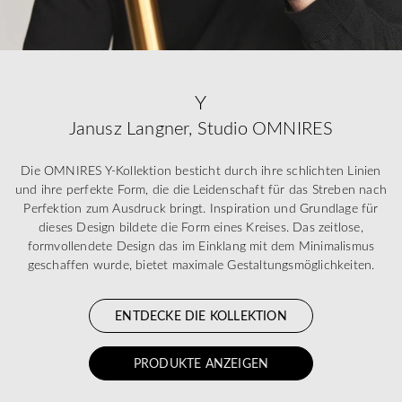
Y
Janusz Langner, Studio OMNIRES
Die OMNIRES Y-Kollektion besticht durch ihre schlichten Linien
und ihre perfekte Form, die die Leidenschaft für das Streben nach
Perfektion zum Ausdruck bringt. Inspiration und Grundlage für
dieses Design bildete die Form eines Kreises. Das zeitlose,
formvollendete Design das im Einklang mit dem Minimalismus
geschaffen wurde, bietet maximale Gestaltungsmöglichkeiten.
ENTDECKE DIE KOLLEKTION
PRODUKTE ANZEIGEN