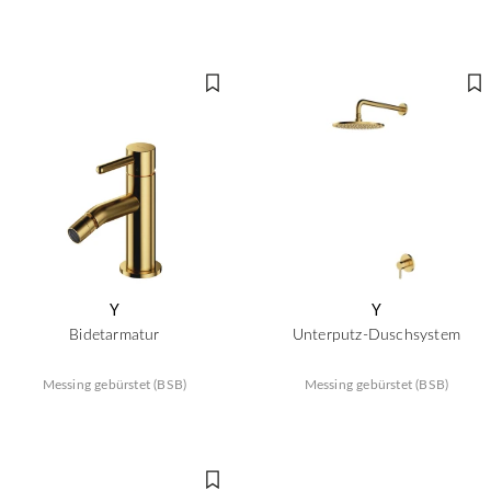
Y
Y
Bidetarmatur
Unterputz-Duschsystem
Messing gebürstet (BSB)
Messing gebürstet (BSB)