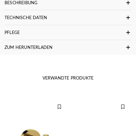
BESCHREIBUNG
TECHNISCHE DATEN
PFLEGE
ZUM HERUNTERLADEN
VERWANDTE PRODUKTE