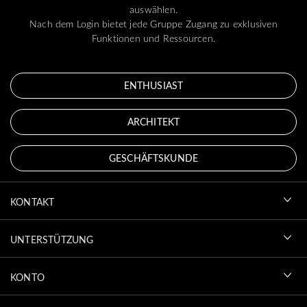
auswählen.
Nach dem Login bietet jede Gruppe Zugang zu exklusiven
Funktionen und Ressourcen.
ENTHUSIAST
ARCHITEKT
GESCHÄFTSKUNDE
KONTAKT
UNTERSTÜTZUNG
KONTO