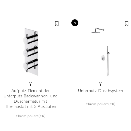
N
Y
Y
Aufputz-Element der
Unterputz-Duschsystem
Unterputz-Badewannen- und
Duscharmatur mit
Chrom poliert (CR)
Thermostat mit 3 Ausläufen
Chrom poliert (CR)