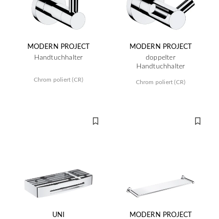
MODERN PROJECT
MODERN PROJECT
Handtuchhalter
doppelter
Handtuchhalter
Chrom poliert (CR)
Chrom poliert (CR)
UNI
MODERN PROJECT