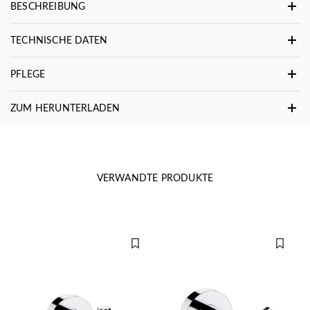
BESCHREIBUNG
TECHNISCHE DATEN
PFLEGE
ZUM HERUNTERLADEN
VERWANDTE PRODUKTE