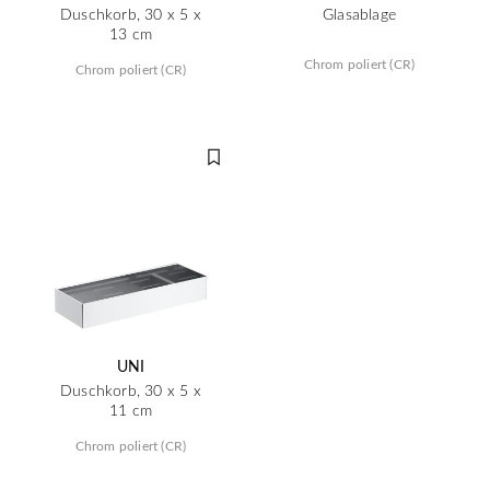
Duschkorb, 30 x 5 x
Glasablage
13 cm
Chrom poliert (CR)
Chrom poliert (CR)
UNI
Duschkorb, 30 x 5 x
11 cm
Chrom poliert (CR)