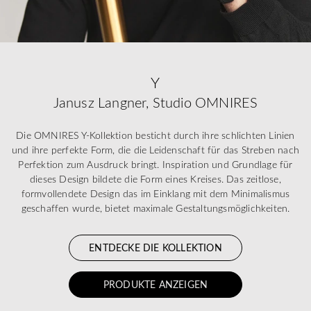
Y
Janusz Langner, Studio OMNIRES
Die OMNIRES Y-Kollektion besticht durch ihre schlichten Linien
und ihre perfekte Form, die die Leidenschaft für das Streben nach
Perfektion zum Ausdruck bringt. Inspiration und Grundlage für
dieses Design bildete die Form eines Kreises. Das zeitlose,
formvollendete Design das im Einklang mit dem Minimalismus
geschaffen wurde, bietet maximale Gestaltungsmöglichkeiten.
ENTDECKE DIE KOLLEKTION
PRODUKTE ANZEIGEN