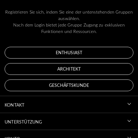
Registrieren Sie sich, indem Sie eine der untenstehenden Gruppen
auswählen.
Nach dem Login bietet jede Gruppe Zugang zu exklusiven
Funktionen und Ressourcen.
ENTHUSIAST
ARCHITEKT
GESCHÄFTSKUNDE
KONTAKT
UNTERSTÜTZUNG