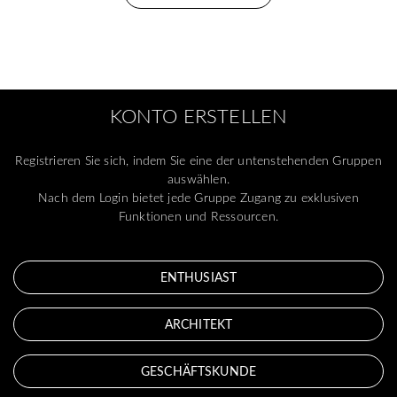
KONTO ERSTELLEN
Registrieren Sie sich, indem Sie eine der untenstehenden Gruppen
auswählen.
Nach dem Login bietet jede Gruppe Zugang zu exklusiven
Funktionen und Ressourcen.
ENTHUSIAST
ARCHITEKT
GESCHÄFTSKUNDE