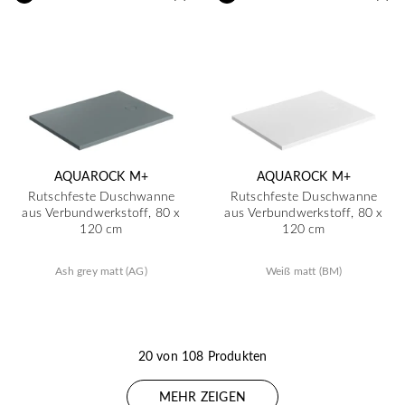
AQUAROCK M+
AQUAROCK M+
Rutschfeste Duschwanne
Rutschfeste Duschwanne
aus Verbundwerkstoff, 80 x
aus Verbundwerkstoff, 80 x
120 cm
120 cm
Ash grey matt (AG)
Weiß matt (BM)
20 von 108 Produkten
MEHR ZEIGEN