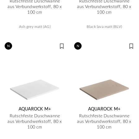
Rutschfeste Duschwanne
Rutschfeste Duschwanne
aus Verbundwerkstoff, 80 x
aus Verbundwerkstoff, 80 x
100 cm
100 cm
Ash grey matt (AG)
Black lava matt (BLV)
N
N
AQUAROCK M+
AQUAROCK M+
Rutschfeste Duschwanne
Rutschfeste Duschwanne
aus Verbundwerkstoff, 80 x
aus Verbundwerkstoff, 80 x
100 cm
100 cm