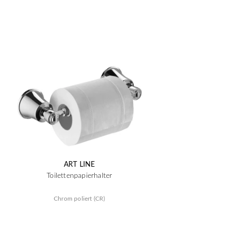
ART LINE
Toilettenpapierhalter
Chrom poliert (CR)