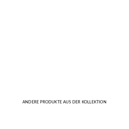
ANDERE PRODUKTE AUS DER KOLLEKTION