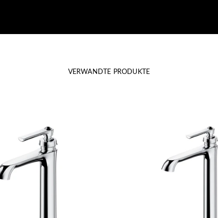
VERWANDTE PRODUKTE