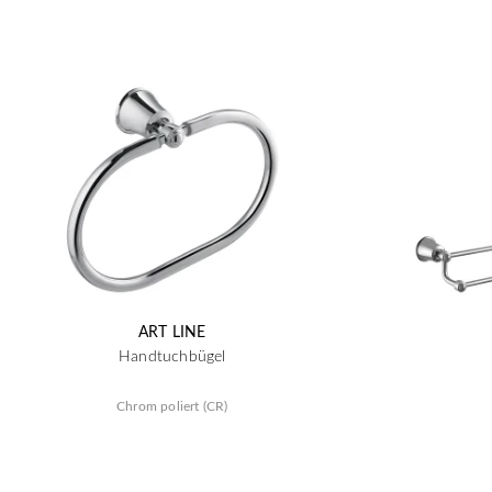
ART LINE
Handtuchbügel
Chrom poliert (CR)