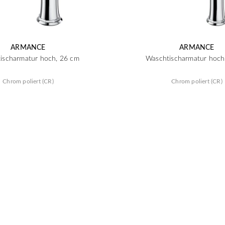
ARMANCE
ARMANCE
ischarmatur hoch, 26 cm
Waschtischarmatur hoch
Chrom poliert (CR)
Chrom poliert (CR)