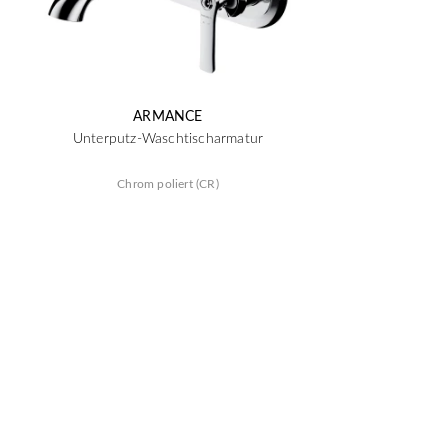
ARMANCE
Unterputz-Waschtischarmatur
Chrom poliert (CR)