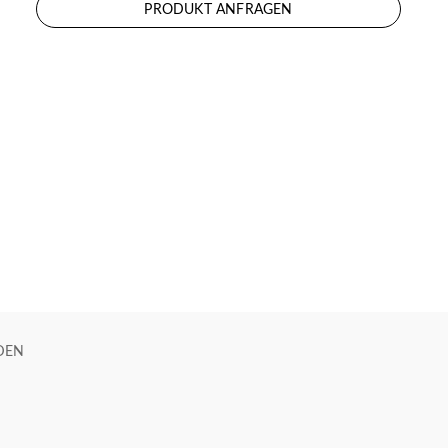
PRODUKT ANFRAGEN
DEN