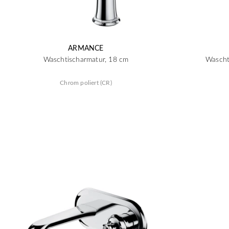
ARMANCE
Waschtischarmatur, 18 cm
Wascht
Chrom poliert (CR)