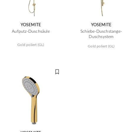
YOSEMITE
YOSEMITE
Aufputz-Duschsäule
Schiebe-Duschstange-
Duschsystem
Gold poliert (GL)
Gold poliert (GL)