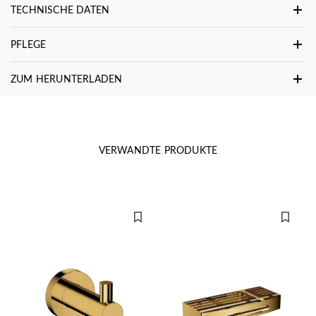
TECHNISCHE DATEN
PFLEGE
ZUM HERUNTERLADEN
VERWANDTE PRODUKTE