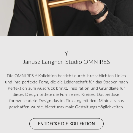
Y
Janusz Langner, Studio OMNIRES
Die OMNIRES Y-Kollektion besticht durch ihre schlichten Linien
und ihre perfekte Form, die die Leidenschaft für das Streben nach
Perfektion zum Ausdruck bringt. Inspiration und Grundlage für
dieses Design bildete die Form eines Kreises. Das zeitlose,
formvollendete Design das im Einklang mit dem Minimalismus
geschaffen wurde, bietet maximale Gestaltungsmöglichkeiten.
ENTDECKE DIE KOLLEKTION