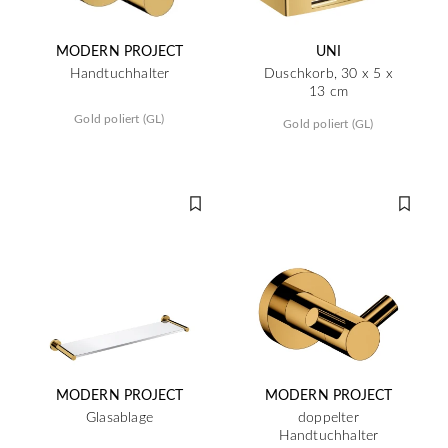
MODERN PROJECT
UNI
Handtuchhalter
Duschkorb, 30 x 5 x
13 cm
Gold poliert (GL)
Gold poliert (GL)
MODERN PROJECT
MODERN PROJECT
Glasablage
doppelter
Handtuchhalter