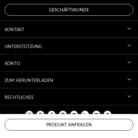
GESCHÄFTSKUNDE
KONTAKT
UNTERSTÜTZUNG
KONTO
ZUM HERUNTERLADEN
RECHTLICHES
PRODUKT ANFRAGEN
NACH OBEN SCROLLEN