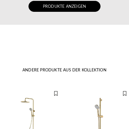
PRODUKTE ANZEIGEN
ANDERE PRODUKTE AUS DER KOLLEKTION