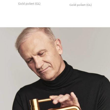
Gold poliert (GL)
Gold poliert (GL)