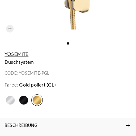
YOSEMITE
Duschsystem
CODE:
YOSEMITE-PGL
Farbe:
Gold poliert (GL)
BESCHREIBUNG