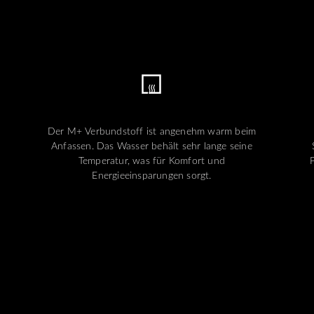
Der M+ Verbundstoff ist angenehm warm beim
Anfassen. Das Wasser behält sehr lange seine
Temperatur, was für Komfort und
Energieeinsparungen sorgt.