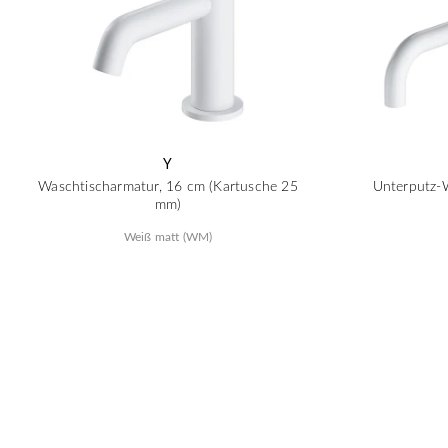
Y
Waschtischarmatur, 16 cm (Kartusche 25
Unterputz-
mm)
Weiß matt (WM)