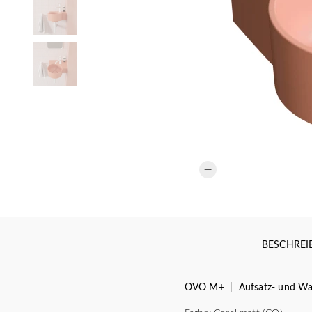
BESCHRE
OVO M+ | Aufsatz- und Wan