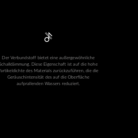
Der Verbundstoff bietet eine außergewöhnliche
Schalldämmung. Diese Eigenschaft ist auf die hohe
Partikeldichte des Materials zurückzuführen, die die
Geräuschintensität des auf die Oberfläche
aufprallenden Wassers reduziert.