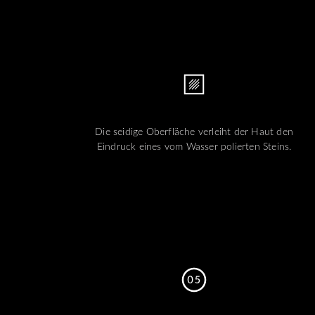
Die seidige Oberfläche verleiht der Haut den
Eindruck eines vom Wasser polierten Steins.