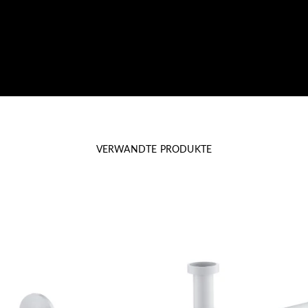
VERWANDTE PRODUKTE