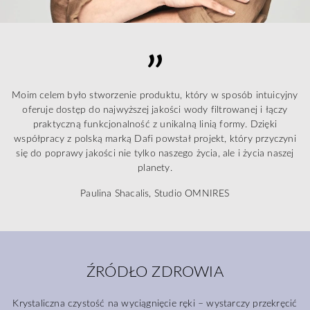
Moim celem było stworzenie produktu, który w sposób intuicyjny
oferuje dostęp do najwyższej jakości wody filtrowanej i łączy
praktyczną funkcjonalność z unikalną linią formy. Dzięki
współpracy z polską marką Dafi powstał projekt, który przyczyni
się do poprawy jakości nie tylko naszego życia, ale i życia naszej
planety.
Paulina Shacalis, Studio OMNIRES
ŹRÓDŁO ZDROWIA
Krystaliczna czystość na wyciągnięcie ręki – wystarczy przekręcić