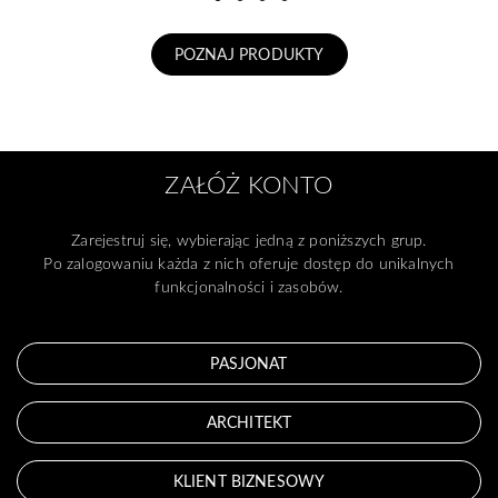
POZNAJ PRODUKTY
ZAŁÓŻ KONTO
Zarejestruj się, wybierając jedną z poniższych grup.
Po zalogowaniu każda z nich oferuje dostęp do unikalnych
funkcjonalności i zasobów.
PASJONAT
ARCHITEKT
KLIENT BIZNESOWY