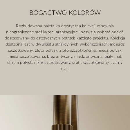
BOGACTWO KOLORÓW
Rozbudowana paleta kolorystyczna kolekcji zapewnia
nieograniczone możliwości aranżacyjne i pozwala wybrać odcień
dostosowany do estetycznych potrzeb każdego projektu. Kolekcja
dostępna jest w dwunastu atrakcyjnych wykończeniach: mosiądz
szczotkowany, złoto połysk, złoto szczotkowane, miedź połysk,
miedź szczotkowana, brąz antyczny, miedź antyczna, biały mat,
chrom połysk, nikiel szczotkowany, grafit szczotkowany, czarny
mat.