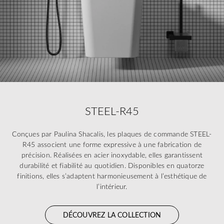
STEEL-R45
Conçues par Paulina Shacalis, les plaques de commande STEEL-
R45 associent une forme expressive à une fabrication de
précision. Réalisées en acier inoxydable, elles garantissent
durabilité et fiabilité au quotidien. Disponibles en quatorze
finitions, elles s’adaptent harmonieusement à l’esthétique de
l’intérieur.
DÉCOUVREZ LA COLLECTION