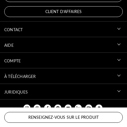
CLIENT D’AFFAIRES
CONTACT
AIDE
COMPTE
À TÉLÉCHARGER
JURIDIQUES
RENSEIGNEZ-VOUS SUR LE PRODUIT
DÉROULER VERS LE HAUT