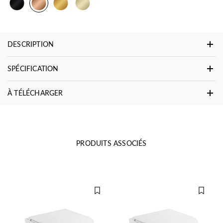
DESCRIPTION
SPÉCIFICATION
À TÉLÉCHARGER
PRODUITS ASSOCIÉS