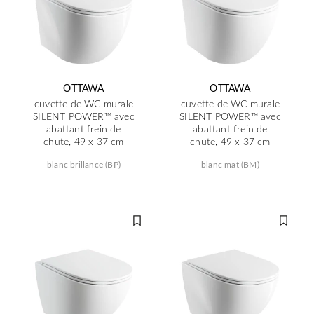
OTTAWA
OTTAWA
cuvette de WC murale
cuvette de WC murale
SILENT POWER™ avec
SILENT POWER™ avec
abattant frein de
abattant frein de
chute, 49 x 37 cm
chute, 49 x 37 cm
blanc brillance (BP)
blanc mat (BM)