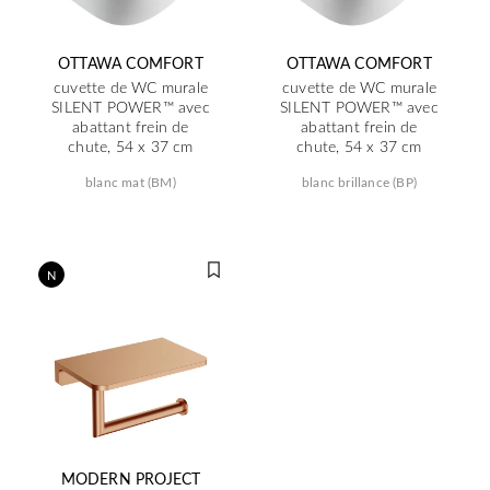
OTTAWA COMFORT
OTTAWA COMFORT
cuvette de WC murale
cuvette de WC murale
SILENT POWER™ avec
SILENT POWER™ avec
abattant frein de
abattant frein de
chute, 54 x 37 cm
chute, 54 x 37 cm
blanc mat (BM)
blanc brillance (BP)
N
MODERN PROJECT