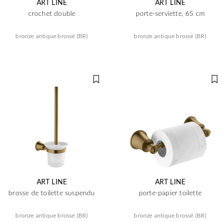
ART LINE
ART LINE
crochet double
porte-serviette, 65 cm
bronze antique brossé (BR)
bronze antique brossé (BR)
ART LINE
ART LINE
brosse de toilette suspendu
porte-papier toilette
bronze antique brossé (BR)
bronze antique brossé (BR)