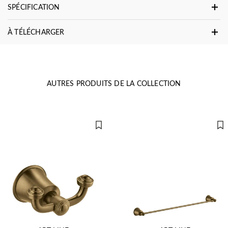
SPÉCIFICATION
À TÉLÉCHARGER
AUTRES PRODUITS DE LA COLLECTION