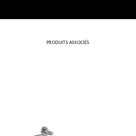
PRODUITS ASSOCIÉS