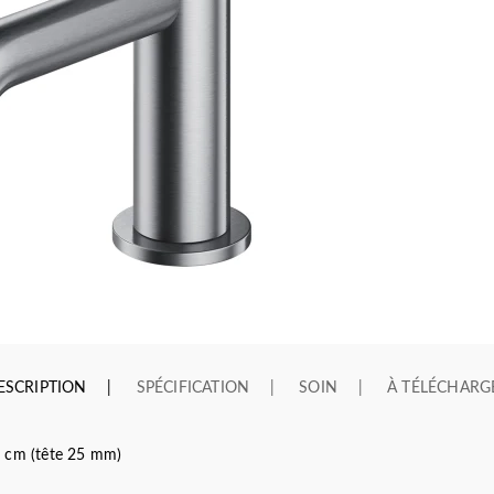
ESCRIPTION
SPÉCIFICATION
SOIN
À TÉLÉCHARG
6 cm (tête 25 mm)