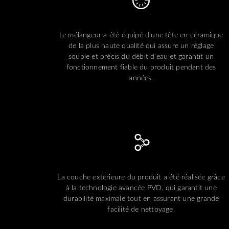
Le mélangeur a été équipé d'une tête en céramique
de la plus haute qualité qui assure un réglage
souple et précis du débit d'eau et garantit un
fonctionnement fiable du produit pendant des
années.
La couche extérieure du produit a été réalisée grâce
à la technologie avancée PVD, qui garantit une
durabilité maximale tout en assurant une grande
facilité de nettoyage.