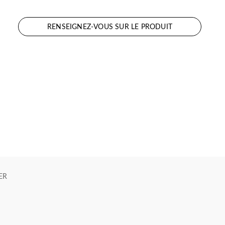
RENSEIGNEZ-VOUS SUR LE PRODUIT
ER