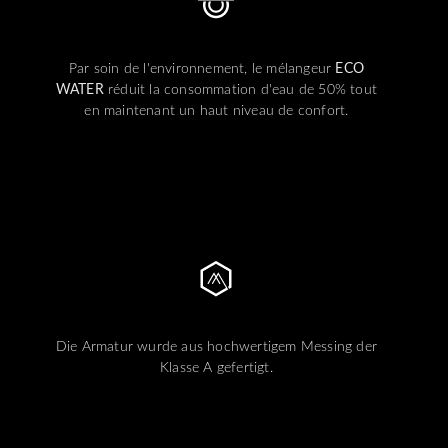
Par soin de l'environnement, le mélangeur
ECO
WATER
réduit la consommation d'eau de 50% tout
en maintenant un haut niveau de confort.
Die Armatur wurde aus hochwertigem Messing der
Klasse A gefertigt.