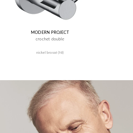
MODERN PROJECT
crochet double
nickel brossé (NI)