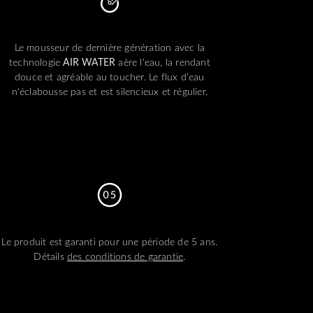
Le mousseur de dernière génération avec la
technologie
AIR WATER
aère l'eau, la rendant
douce et agréable au toucher. Le flux d'eau
n'éclabousse pas et est silencieux et régulier.
Le produit est garanti pour une période de 5 ans.
Détails
des conditions de garantie
.