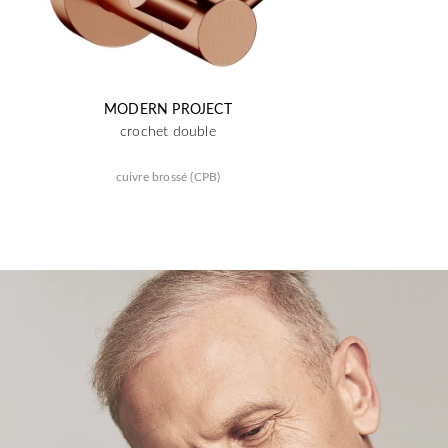
MODERN PROJECT
crochet double
cuivre brossé (CPB)