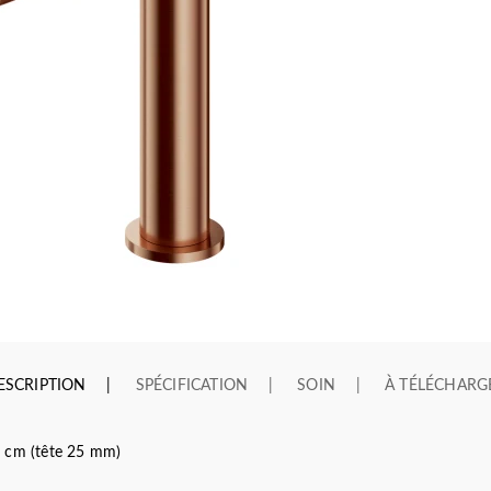
ESCRIPTION
SPÉCIFICATION
SOIN
À TÉLÉCHARG
3 cm (tête 25 mm)