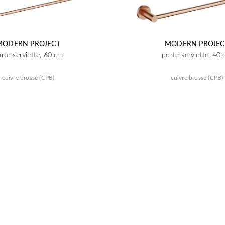
MODERN PROJECT
MODERN PROJEC
rte-serviette, 60 cm
porte-serviette, 40
cuivre brossé (CPB)
cuivre brossé (CPB)