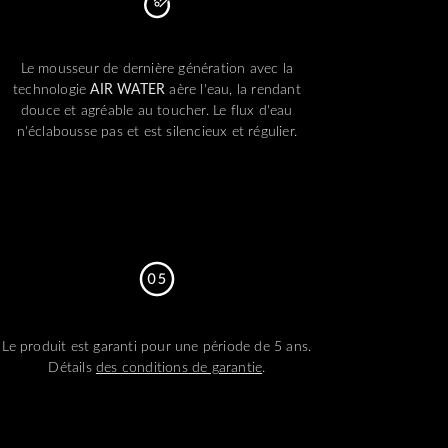
Le mousseur de dernière génération avec la
technologie
AIR WATER
aère l'eau, la rendant
douce et agréable au toucher. Le flux d'eau
n'éclabousse pas et est silencieux et régulier.
Le produit est garanti pour une période de 5 ans.
Détails
des conditions de garantie
.