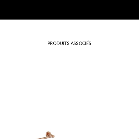
PRODUITS ASSOCIÉS