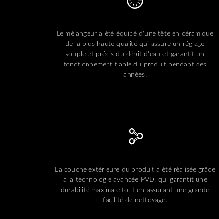
Le mélangeur a été équipé d'une tête en céramique
de la plus haute qualité qui assure un réglage
souple et précis du débit d'eau et garantit un
fonctionnement fiable du produit pendant des
années.
La couche extérieure du produit a été réalisée grâce
à la technologie avancée PVD, qui garantit une
durabilité maximale tout en assurant une grande
facilité de nettoyage.