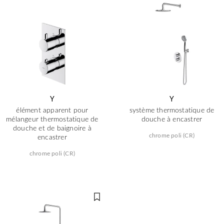
Y
Y
élément apparent pour
système thermostatique de
mélangeur thermostatique de
douche à encastrer
douche et de baignoire à
chrome poli (CR)
encastrer
chrome poli (CR)