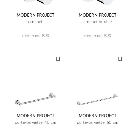
MODERN PROJECT
MODERN PROJECT
crochet
crochet double
chrome poli (CR)
chrome poli (CR)
MODERN PROJECT
MODERN PROJECT
porte-serviette, 40 cm
porte-serviette, 60 cm