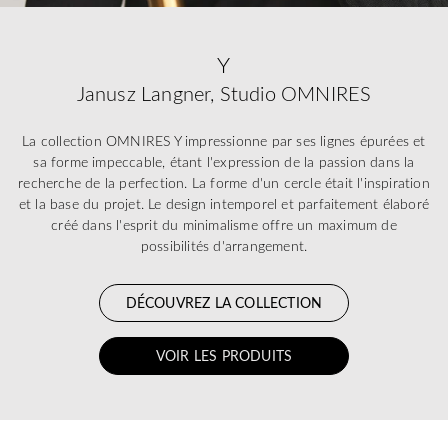
Y
Janusz Langner, Studio OMNIRES
La collection OMNIRES Y impressionne par ses lignes épurées et
sa forme impeccable, étant l'expression de la passion dans la
recherche de la perfection. La forme d'un cercle était l'inspiration
et la base du projet. Le design intemporel et parfaitement élaboré
créé dans l'esprit du minimalisme offre un maximum de
possibilités d'arrangement.
DÉCOUVREZ LA COLLECTION
VOIR LES PRODUITS