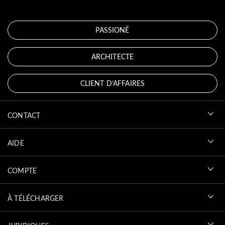
PASSIONÉ
ARCHITECTE
CLIENT D’AFFAIRES
CONTACT
AIDE
COMPTE
À TÉLÉCHARGER