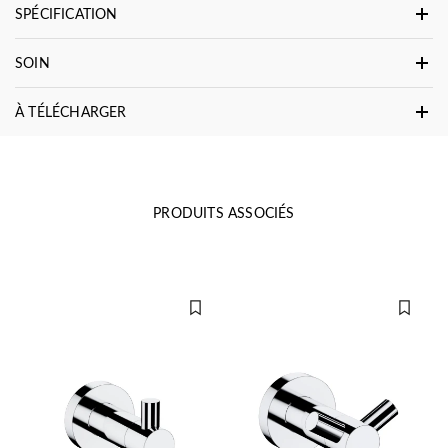
SPÉCIFICATION
SOIN
À TÉLÉCHARGER
PRODUITS ASSOCIÉS