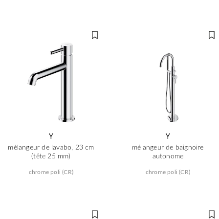
Y
Y
mélangeur de lavabo, 23 cm
mélangeur de baignoire
(tête 25 mm)
autonome
chrome poli (CR)
chrome poli (CR)