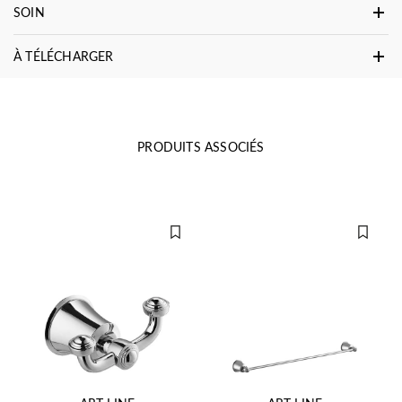
SOIN
À TÉLÉCHARGER
PRODUITS ASSOCIÉS