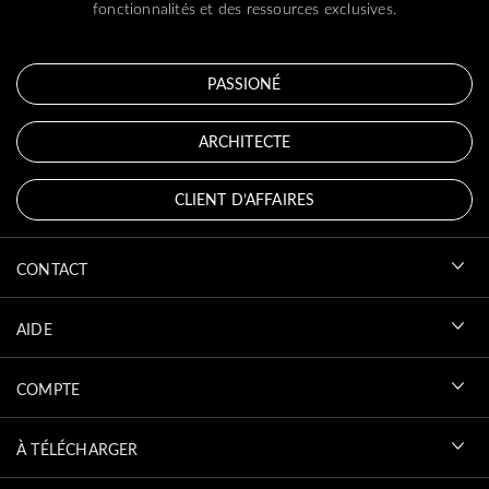
fonctionnalités et des ressources exclusives.
PASSIONÉ
ARCHITECTE
CLIENT D’AFFAIRES
CONTACT
AIDE
COMPTE
À TÉLÉCHARGER