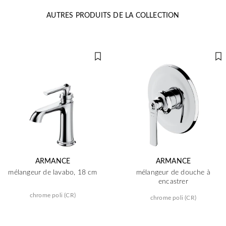
AUTRES PRODUITS DE LA COLLECTION
ARMANCE
ARMANCE
mélangeur de lavabo, 18 cm
mélangeur de douche à
encastrer
chrome poli (CR)
chrome poli (CR)