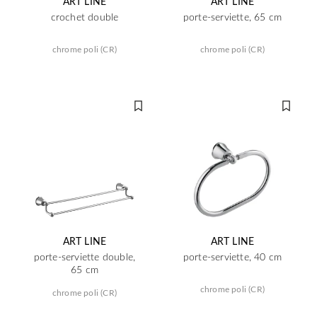
ART LINE
ART LINE
crochet double
porte-serviette, 65 cm
chrome poli (CR)
chrome poli (CR)
ART LINE
ART LINE
porte-serviette double,
porte-serviette, 40 cm
65 cm
chrome poli (CR)
chrome poli (CR)