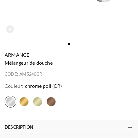
ARMANCE
mélangeur de douche
CODE:
AM5240CR
Couleur:
chrome poli (CR)
DESCRIPTION