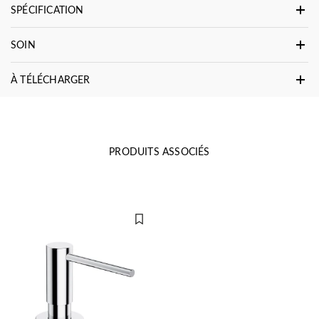
SPÉCIFICATION
SOIN
À TÉLÉCHARGER
PRODUITS ASSOCIÉS