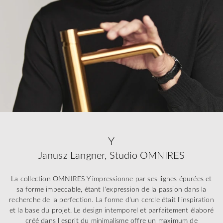
Y
Janusz Langner, Studio OMNIRES
La collection OMNIRES Y impressionne par ses lignes épurées et
sa forme impeccable, étant l'expression de la passion dans la
recherche de la perfection. La forme d'un cercle était l'inspiration
et la base du projet. Le design intemporel et parfaitement élaboré
créé dans l'esprit du minimalisme offre un maximum de