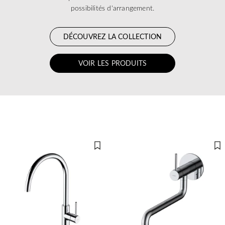
possibilités d'arrangement.
DÉCOUVREZ LA COLLECTION
VOIR LES PRODUITS