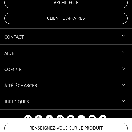
ARCHITECTE
CLIENT D’AFFAIRES
CONTACT
AIDE
COMPTE
À TÉLÉCHARGER
JURIDIQUES
RENSEIGNEZ-VOUS SUR LE PRODUIT