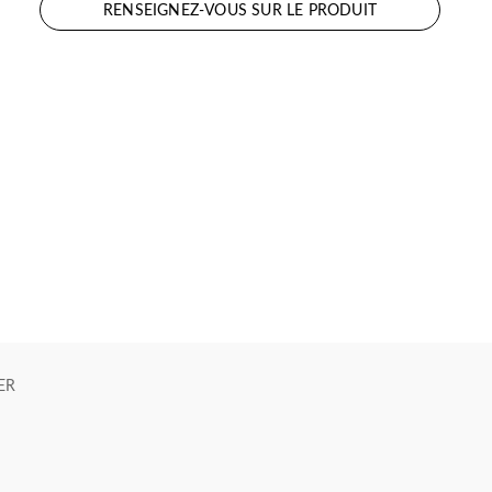
RENSEIGNEZ-VOUS SUR LE PRODUIT
ER