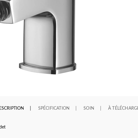
ESCRIPTION
SPÉCIFICATION
SOIN
À TÉLÉCHARG
det