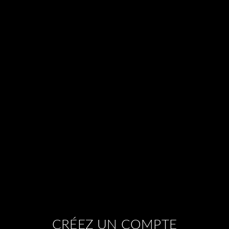
CRÉEZ UN COMPTE