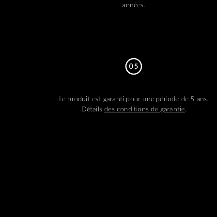
années.
Le produit est garanti pour une période de 5 ans.
Détails
des conditions de garantie
.