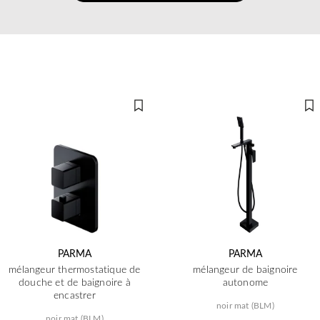
PARMA
PARMA
mélangeur thermostatique de
mélangeur de baignoire
douche et de baignoire à
autonome
encastrer
noir mat (BLM)
noir mat (BLM)