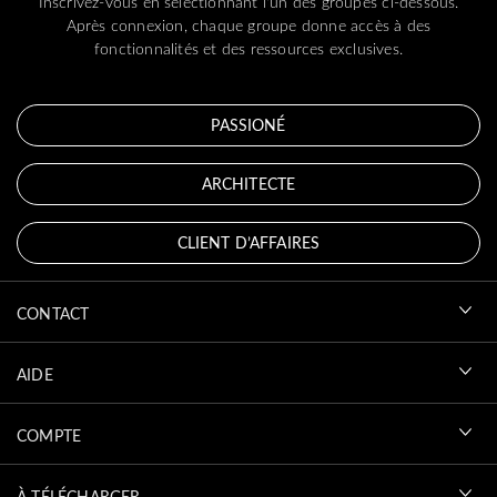
Inscrivez-vous en sélectionnant l'un des groupes ci-dessous.
Après connexion, chaque groupe donne accès à des
fonctionnalités et des ressources exclusives.
PASSIONÉ
ARCHITECTE
CLIENT D’AFFAIRES
CONTACT
AIDE
COMPTE
À TÉLÉCHARGER