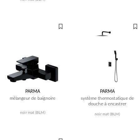
PARMA
PARMA
mélangeur de baignoire
système thermostatique de
douche à encastrer
noir mat (BLM)
noir mat (BLM)