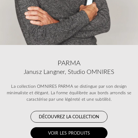
PARMA
Janusz Langner, Studio OMNIRES
La collection OMNIRES PARMA se distingue par son design
minimaliste et élégant. La forme équilibrée aux bords arrondis se
caractérise par une légèreté et une subtilité.
DÉCOUVREZ LA COLLECTION
VOIR LES PRODUITS