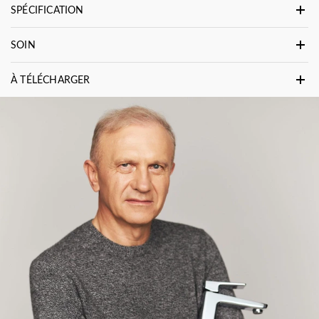
SPÉCIFICATION
SOIN
À TÉLÉCHARGER