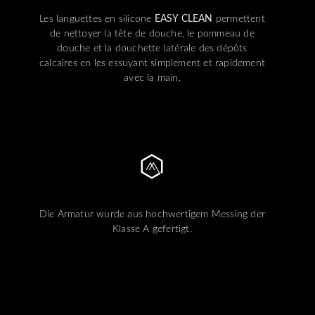
Les languettes en silicone
EASY CLEAN
permettent
de nettoyer la tête de douche, le pommeau de
douche et la douchette latérale des dépôts
calcaires en les essuyant simplement et rapidement
avec la main.
Die Armatur wurde aus hochwertigem Messing der
Klasse A gefertigt.