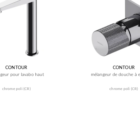
CONTOUR
CONTOUR
geur pour lavabo haut
mélangeur de douche à e
chrome poli (CR)
chrome poli (CR)