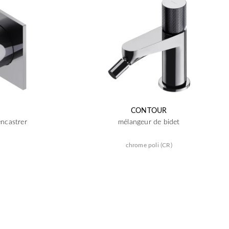
CONTOUR
ncastrer
mélangeur de bidet
chrome poli (CR)