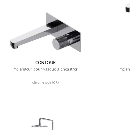
CONTOUR
mélangeur pour vasque à encastrer
mélan
chrome poli (CR)