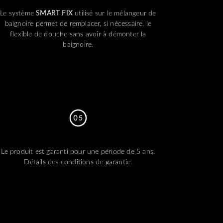
Le système
SMART FIX
utilisé sur le mélangeur de
baignoire permet de remplacer, si nécessaire, le
flexible de douche sans avoir à démonter la
baignoire.
Le produit est garanti pour une période de 5 ans.
Détails
des conditions de garantie
.