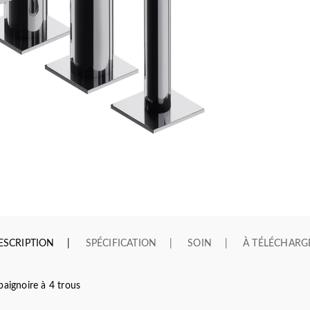
ESCRIPTION
SPÉCIFICATION
SOIN
À TÉLÉCHARG
ignoire à 4 trous