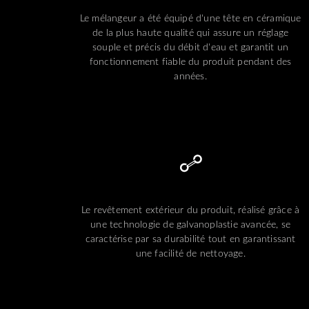
Le mélangeur a été équipé d'une tête en céramique
de la plus haute qualité qui assure un réglage
souple et précis du débit d'eau et garantit un
fonctionnement fiable du produit pendant des
années.
Le revêtement extérieur du produit, réalisé grâce à
une technologie de galvanoplastie avancée, se
caractérise par sa durabilité tout en garantissant
une facilité de nettoyage.