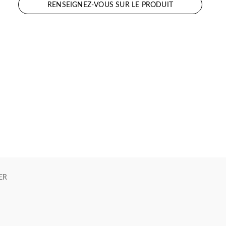
RENSEIGNEZ-VOUS SUR LE PRODUIT
ER