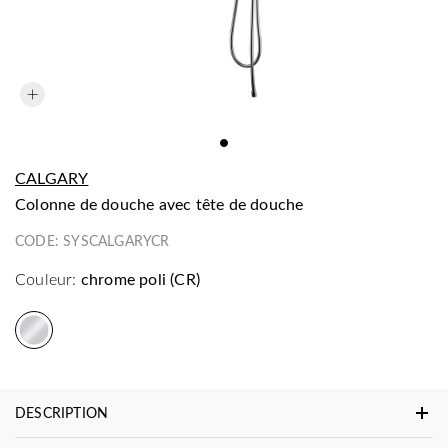
CALGARY
colonne de douche avec tête de douche
CODE:
SYSCALGARYCR
Couleur:
chrome poli (CR)
DESCRIPTION