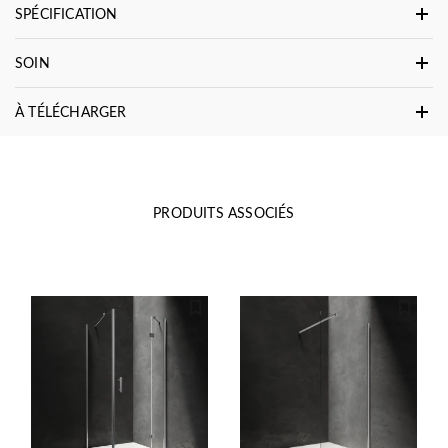
SPÉCIFICATION
SOIN
À TÉLÉCHARGER
PRODUITS ASSOCIÉS