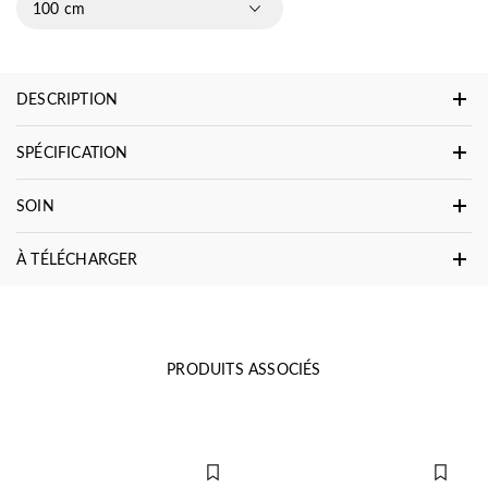
100 cm
DESCRIPTION
SPÉCIFICATION
SOIN
À TÉLÉCHARGER
PRODUITS ASSOCIÉS