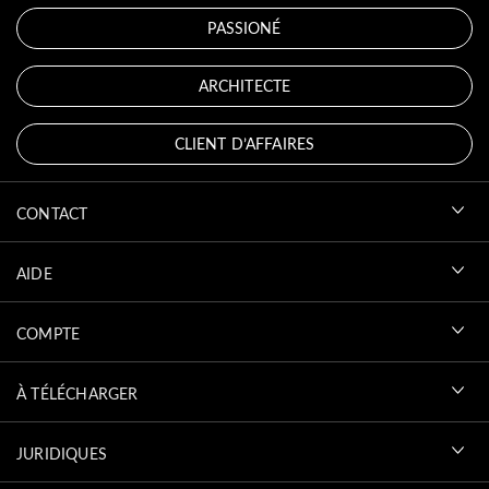
PASSIONÉ
ARCHITECTE
CLIENT D’AFFAIRES
CONTACT
AIDE
COMPTE
À TÉLÉCHARGER
JURIDIQUES