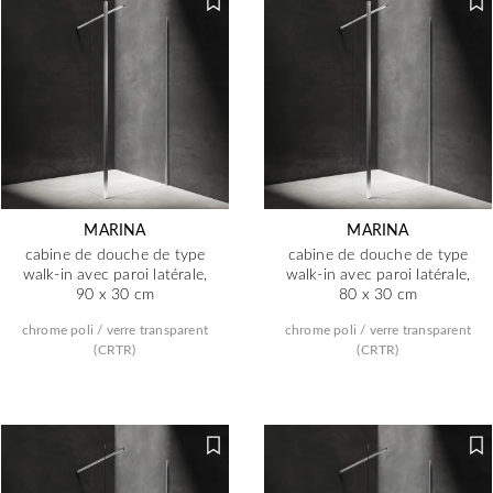
MARINA
MARINA
cabine de douche de type
cabine de douche de type
walk-in avec paroi latérale,
walk-in avec paroi latérale,
90 x 30 cm
80 x 30 cm
chrome poli / verre transparent
chrome poli / verre transparent
(CRTR)
(CRTR)