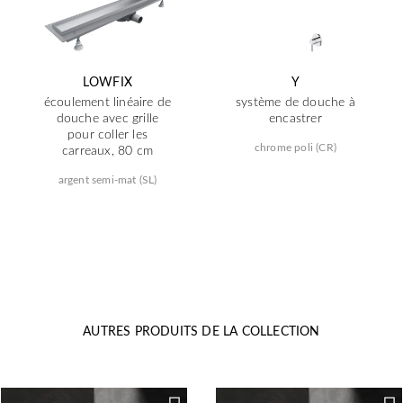
LOWFIX
Y
écoulement linéaire de
système de douche à
douche avec grille
encastrer
pour coller les
chrome poli (CR)
carreaux, 80 cm
argent semi-mat (SL)
AUTRES PRODUITS DE LA COLLECTION