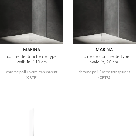
MARINA
MARINA
cabine de douche de type
cabine de douche de type
walk-in, 110 cm
walk-in, 90 cm
chrome poli / verre transparent
chrome poli / verre transparent
(CRTR)
(CRTR)