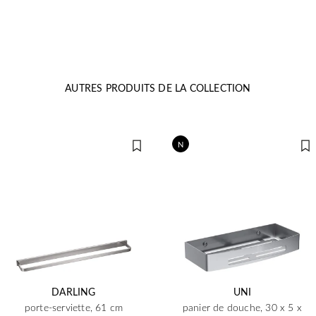
AUTRES PRODUITS DE LA COLLECTION
N
DARLING
UNI
porte-serviette, 61 cm
panier de douche, 30 x 5 x