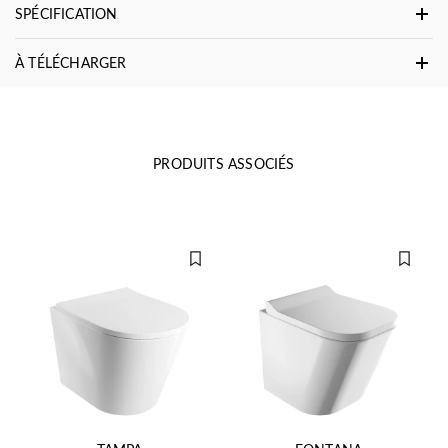
SPÉCIFICATION
À TÉLÉCHARGER
PRODUITS ASSOCIÉS